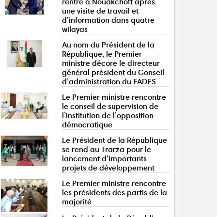
rentre à Nouakchott après
une visite de travail et
d’information dans quatre
wilayas
Au nom du Président de la
République, le Premier
ministre décore le directeur
général président du Conseil
d’administration du FADES
Le Premier ministre rencontre
le conseil de supervision de
l’institution de l’opposition
démocratique
Le Président de la République
se rend au Trarza pour le
lancement d’importants
projets de développement
Le Premier ministre rencontre
les présidents des partis de la
majorité