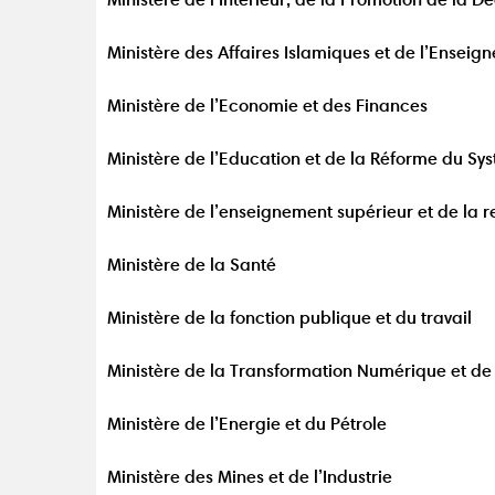
Ministère des Affaires Islamiques et de l’Enseig
Ministère de l’Economie et des Finances
Ministère de l’Education et de la Réforme du S
Ministère de l’enseignement supérieur et de la r
Ministère de la Santé
Ministère de la fonction publique et du travail
Ministère de la Transformation Numérique et de 
Ministère de l’Energie et du Pétrole
Ministère des Mines et de l’Industrie