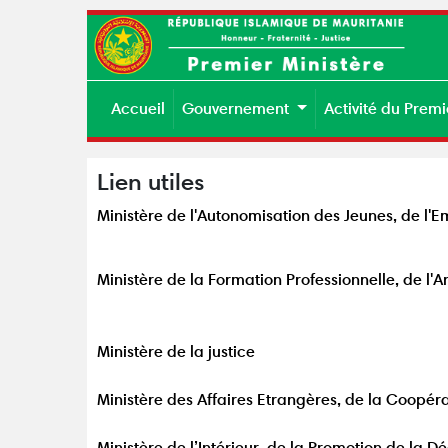
Accueil
Gouvernement
Activité du Premi
Lien utiles
Ministère de l'Autonomisation des Jeunes, de l'E
Ministère de la Formation Professionnelle, de l'A
Ministère de la justice
Ministère des Affaires Etrangères, de la Coopéra
Ministère de l’Intérieur, de la Promotion de la 