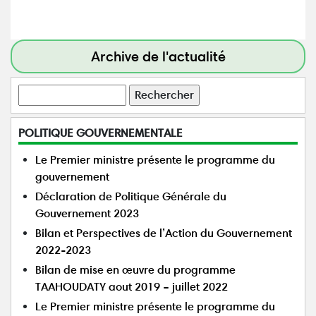
Archive de l'actualité
Rechercher
POLITIQUE GOUVERNEMENTALE
Le Premier ministre présente le programme du
gouvernement
Déclaration de Politique Générale du
Gouvernement 2023
Bilan et Perspectives de l’Action du Gouvernement
2022-2023
Bilan de mise en œuvre du programme
TAAHOUDATY aout 2019 – juillet 2022
Le Premier ministre présente le programme du