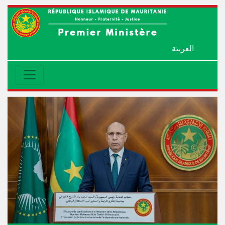
العربية