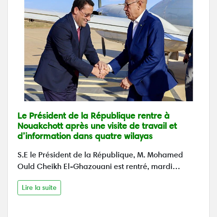
Le Président de la République rentre à
Nouakchott après une visite de travail et
d’information dans quatre wilayas
S.E le Président de la République, M. Mohamed
Ould Cheikh El-Ghazouani est rentré, mardi…
Lire la suite