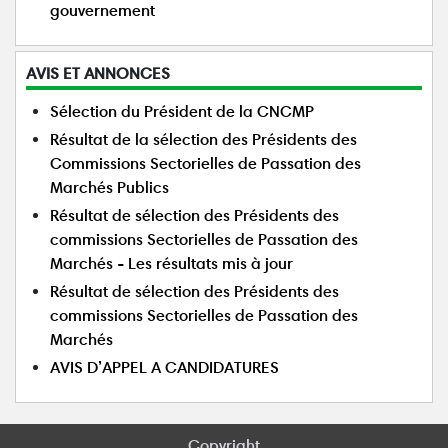
gouvernement
AVIS ET ANNONCES
Sélection du Président de la CNCMP
Résultat de la sélection des Présidents des
Commissions Sectorielles de Passation des
Marchés Publics
Résultat de sélection des Présidents des
commissions Sectorielles de Passation des
Marchés - Les résultats mis à jour
Résultat de sélection des Présidents des
commissions Sectorielles de Passation des
Marchés
AVIS D’APPEL A CANDIDATURES
Copyright