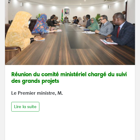
Réunion du comité ministériel chargé du suivi
des grands projets
Le Premier ministre, M.
Lire la suite