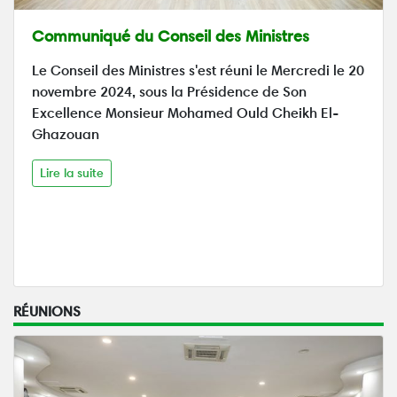
Communiqué du Conseil des Ministres
Le Conseil des Ministres s'est réuni le Mercredi le 20
novembre 2024, sous la Présidence de Son
Excellence Monsieur Mohamed Ould Cheikh El-
Ghazouan
Lire la suite
RÉUNIONS