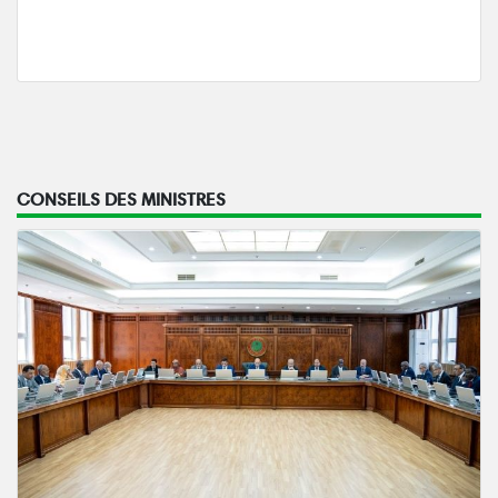
CONSEILS DES MINISTRES