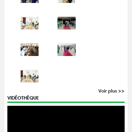
Voir plus >>
VIDÉOTHÈQUE