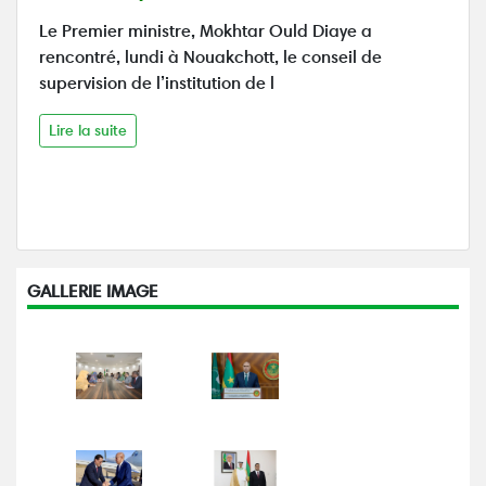
Le Premier ministre, Mokhtar Ould Diaye a
rencontré, lundi à Nouakchott, le conseil de
supervision de l’institution de l
Lire la suite
GALLERIE IMAGE