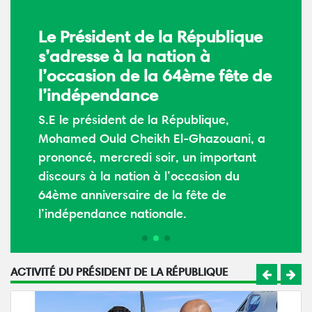
Le Président de la République
s’adresse à la nation à
l’occasion de la 64ème fête de
l’indépendance
S.E le président de la République,
Mohamed Ould Cheikh El-Ghazouani, a
prononcé, mercredi soir, un important
discours à la nation à l’occasion du
64ème anniversaire de la fête de
l’indépendance nationale.
ACTIVITÉ DU PRÉSIDENT DE LA RÉPUBLIQUE