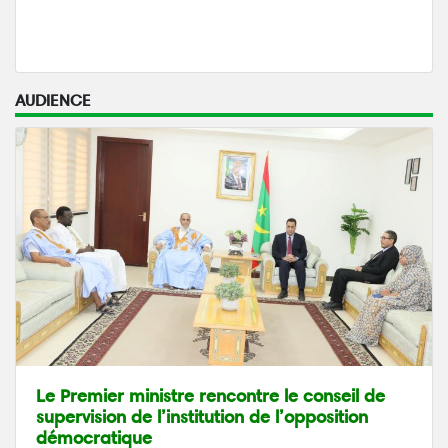
AUDIENCE
Le Premier ministre rencontre le conseil de
supervision de l’institution de l’opposition
démocratique