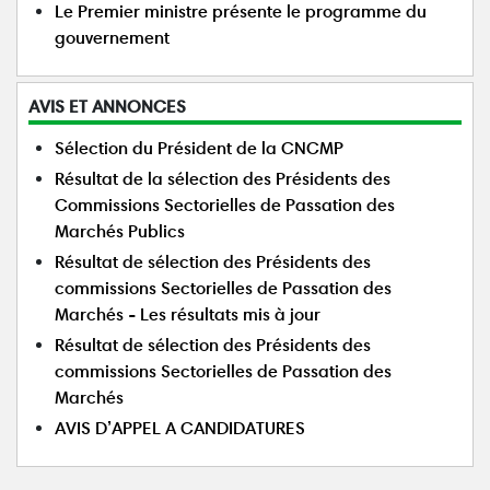
Le Premier ministre présente le programme du
gouvernement
AVIS ET ANNONCES
Sélection du Président de la CNCMP
Résultat de la sélection des Présidents des
Commissions Sectorielles de Passation des
Marchés Publics
Résultat de sélection des Présidents des
commissions Sectorielles de Passation des
Marchés - Les résultats mis à jour
Résultat de sélection des Présidents des
commissions Sectorielles de Passation des
Marchés
AVIS D’APPEL A CANDIDATURES