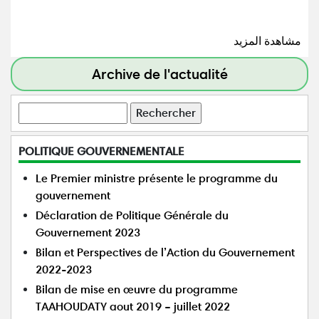
مشاهدة المزيد
Archive de l'actualité
Rechercher
POLITIQUE GOUVERNEMENTALE
Le Premier ministre présente le programme du
gouvernement
Déclaration de Politique Générale du
Gouvernement 2023
Bilan et Perspectives de l’Action du Gouvernement
2022-2023
Bilan de mise en œuvre du programme
TAAHOUDATY aout 2019 – juillet 2022