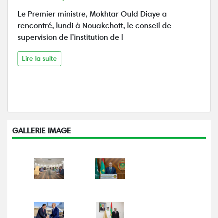
Le Premier ministre, Mokhtar Ould Diaye a
rencontré, lundi à Nouakchott, le conseil de
supervision de l’institution de l
Lire la suite
GALLERIE IMAGE