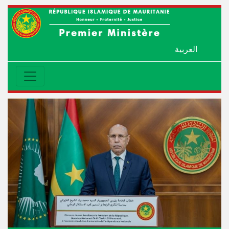
العربية