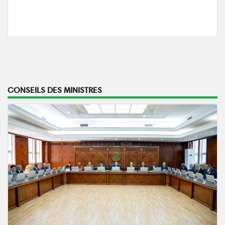
CONSEILS DES MINISTRES