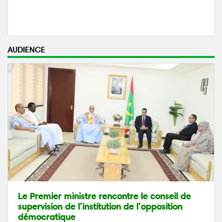
AUDIENCE
Le Premier ministre rencontre le conseil de
supervision de l’institution de l’opposition
démocratique