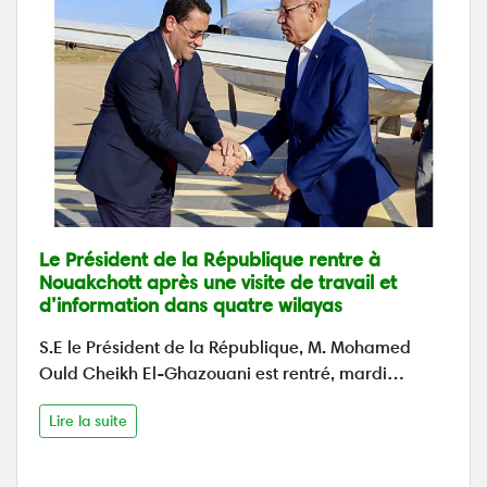
Le Président de la République rentre à
Nouakchott après une visite de travail et
d’information dans quatre wilayas
S.E le Président de la République, M. Mohamed
Ould Cheikh El-Ghazouani est rentré, mardi…
Lire la suite