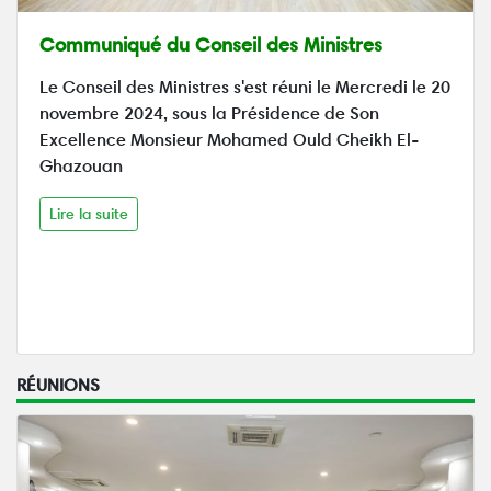
Communiqué du Conseil des Ministres
Le Conseil des Ministres s'est réuni le Mercredi le 20
novembre 2024, sous la Présidence de Son
Excellence Monsieur Mohamed Ould Cheikh El-
Ghazouan
Lire la suite
RÉUNIONS