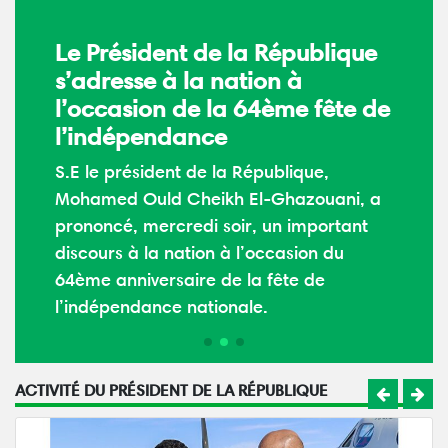
Le Président de la République
s’adresse à la nation à
l’occasion de la 64ème fête de
l’indépendance
S.E le président de la République,
Mohamed Ould Cheikh El-Ghazouani, a
prononcé, mercredi soir, un important
discours à la nation à l’occasion du
64ème anniversaire de la fête de
l’indépendance nationale.
ACTIVITÉ DU PRÉSIDENT DE LA RÉPUBLIQUE