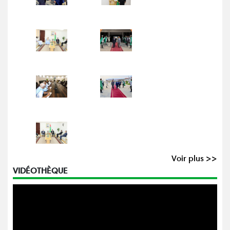
Voir plus >>
VIDÉOTHÈQUE