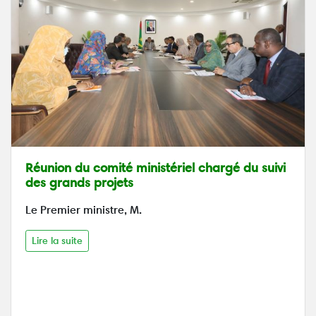
Réunion du comité ministériel chargé du suivi
des grands projets
Le Premier ministre, M.
Lire la suite