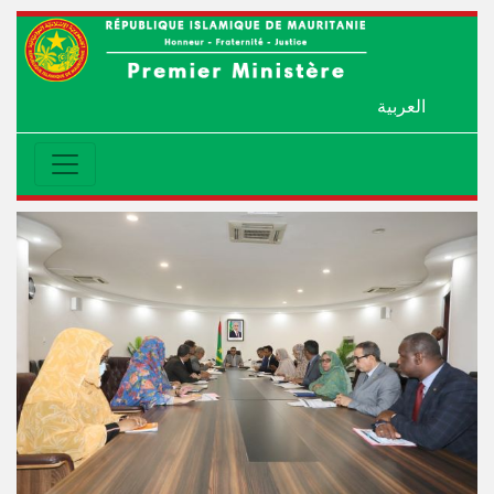
العربية