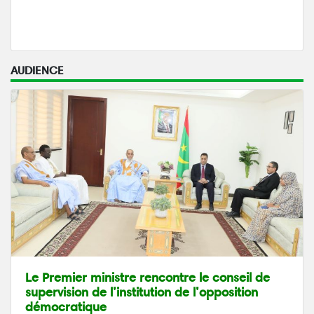
AUDIENCE
Le Premier ministre rencontre le conseil de
supervision de l’institution de l’opposition
démocratique