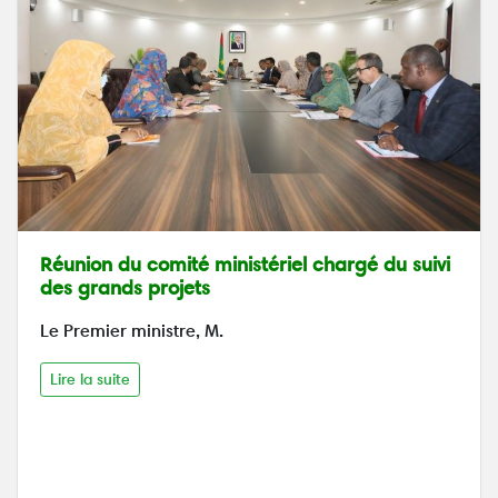
Réunion du comité ministériel chargé du suivi
des grands projets
Le Premier ministre, M.
Lire la suite