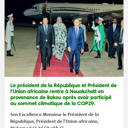
Le président de la République et Président de
l’Union africaine rentre à Nouakchott en
provenance de Bakou après avoir participé
au sommet climatique de la COP29.
Son Excellence Monsieur le Président de la
République, Président de l’Union africaine,