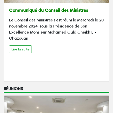
Communiqué du Conseil des Ministres
Le Conseil des Ministres s'est réuni le Mercredi le 20
novembre 2024, sous la Présidence de Son
Excellence Monsieur Mohamed Ould Cheikh El-
Ghazouan
Lire la suite
RÉUNIONS