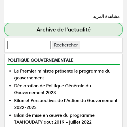
مشاهدة المزيد
Archive de l'actualité
Rechercher
POLITIQUE GOUVERNEMENTALE
Le Premier ministre présente le programme du
gouvernement
Déclaration de Politique Générale du
Gouvernement 2023
Bilan et Perspectives de l’Action du Gouvernement
2022-2023
Bilan de mise en œuvre du programme
TAAHOUDATY aout 2019 – juillet 2022