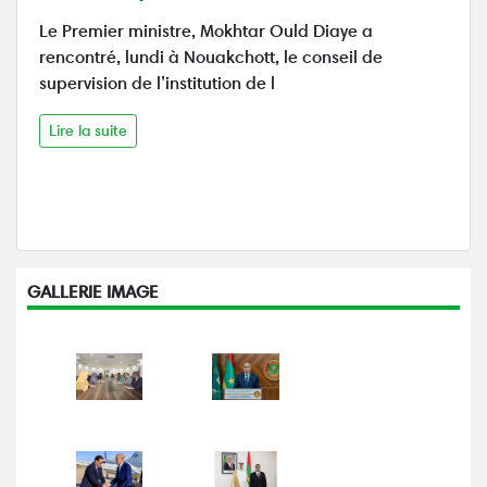
Le Premier ministre, Mokhtar Ould Diaye a
rencontré, lundi à Nouakchott, le conseil de
supervision de l’institution de l
Lire la suite
GALLERIE IMAGE