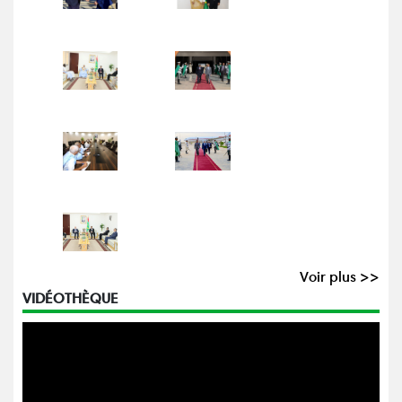
Voir plus >>
VIDÉOTHÈQUE