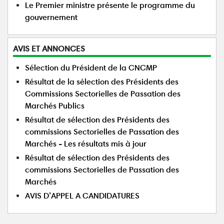
Le Premier ministre présente le programme du
gouvernement
AVIS ET ANNONCES
Sélection du Président de la CNCMP
Résultat de la sélection des Présidents des
Commissions Sectorielles de Passation des
Marchés Publics
Résultat de sélection des Présidents des
commissions Sectorielles de Passation des
Marchés - Les résultats mis à jour
Résultat de sélection des Présidents des
commissions Sectorielles de Passation des
Marchés
AVIS D’APPEL A CANDIDATURES