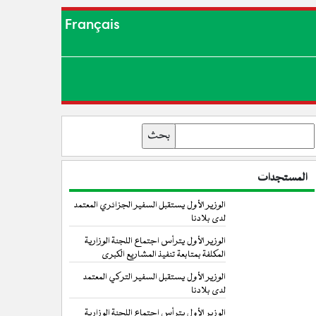
Français
بحث
المستجدات
الوزير الأول يستقبل السفير الجزائري المعتمد
لدى بلادنا
الوزير الأول يترأس اجتماع اللجنة الوزارية
المكلفة بمتابعة تنفيذ المشاريع الكبرى
الوزير الأول يستقبل السفير التركي المعتمد
لدى بلادنا
الوزير الأول يترأس اجتماع اللجنة الوزارية