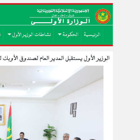
الرئيسية
الحكومة
نشاطات الوزير الأول
ن
الوزير الأول يستقبل المدير العام لصندوق الأوبك لل