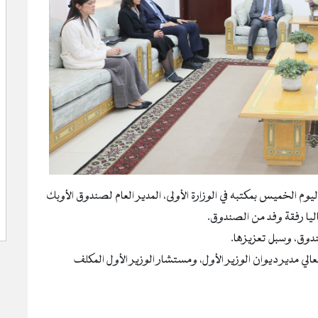
يوم الخميس بمكتبه في الوزارة الأولى، المدير العام لصندوق الأوبك
اليا رفقة وفد من الصندوق.
ندوق، وسبل تعزيزها.
الي مدير ديوان الوزير الأول، ومستشار الوزير الأول المكلف