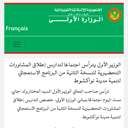
Français
الوزير الأول يترأس اجتماعا لتدارس إطلاق المشاورات
التحضيرية للنسخة الثانية من البرنامج الاستعجالي
لتنمية مدينة نواكشوط
ترأس صاحب المعالي الوزير الأول السيد المختار ولد اجاي،
مساء اليوم اجتماعًا بمباني الوزارة الأولى، خصص لتدارس إطلاق
المشاورات التحضيرية للنسخة الثانية من البرنامج الاستعجالي
لتنمية مدينة نواكشوط.