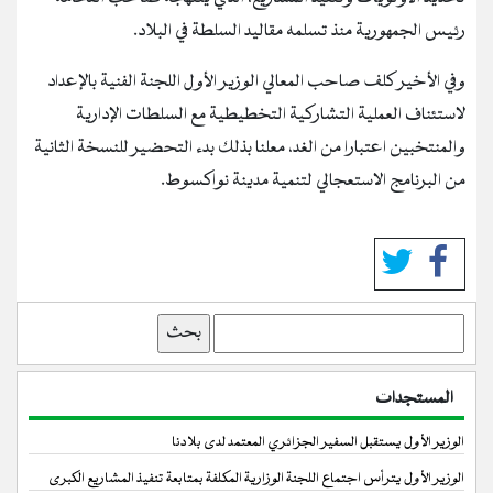
رئيس الجمهورية منذ تسلمه مقاليد السلطة في البلاد.
وفي الأخير كلف صاحب المعالي الوزير الأول اللجنة الفنية بالإعداد
لاستئناف العملية التشاركية التخطيطية مع السلطات الإدارية
والمنتخبين اعتبارا من الغد، معلنا بذلك بدء التحضير للنسخة الثانية
من البرنامج الاستعجالي لتنمية مدينة نواكسوط.
بحث
المستجدات
الوزير الأول يستقبل السفير الجزائري المعتمد لدى بلادنا
الوزير الأول يترأس اجتماع اللجنة الوزارية المكلفة بمتابعة تنفيذ المشاريع الكبرى