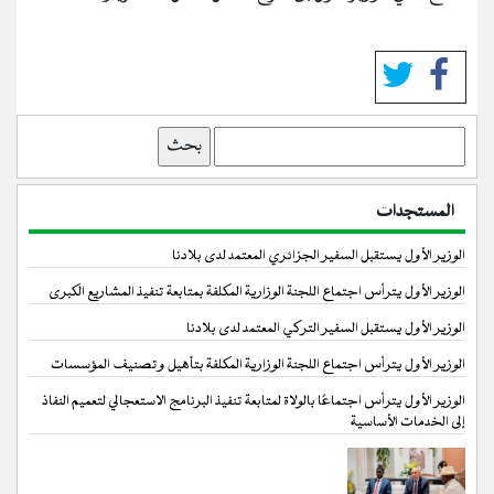
بحث
المستجدات
الوزير الأول يستقبل السفير الجزائري المعتمد لدى بلادنا
الوزير الأول يترأس اجتماع اللجنة الوزارية المكلفة بمتابعة تنفيذ المشاريع الكبرى
الوزير الأول يستقبل السفير التركي المعتمد لدى بلادنا
الوزير الأول يترأس اجتماع اللجنة الوزارية المكلفة بتأهيل وتصنيف المؤسسات
الوزير الأول يترأس اجتماعًا بالولاة لمتابعة تنفيذ البرنامج الاستعجالي لتعميم النفاذ
إلى الخدمات الأساسية