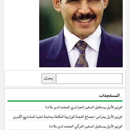
بحث
المستجدات
الوزير الأول يستقبل السفير الجزائري المعتمد لدى بلادنا
الوزير الأول يترأس اجتماع اللجنة الوزارية المكلفة بمتابعة تنفيذ المشاريع الكبرى
الوزير الأول يستقبل السفير التركي المعتمد لدى بلادنا