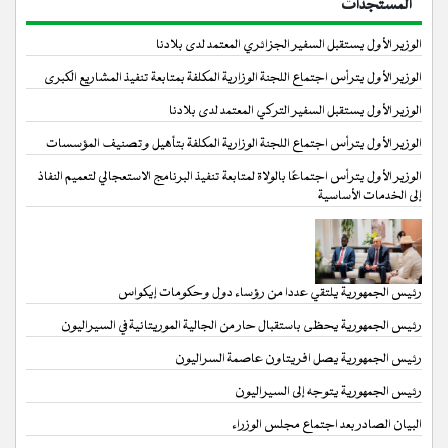
المستجدات
الوزير الأول يستقبل السفير الجزائري المعتمد لدى بلادنا
الوزير الأول يترأس اجتماع اللجنة الوزارية المكلفة بمتابعة تنفيذ المشاريع الكبرى
الوزير الأول يستقبل السفير التركي المعتمد لدى بلادنا
الوزير الأول يترأس اجتماع اللجنة الوزارية المكلفة بتأهيل وتصنيف المؤسسات
الوزير الأول يترأس اجتماعًا بالولاة لمتابعة تنفيذ البرنامج الاستعجالي لتعميم النفاذ
إلى الخدمات الأساسية
رئيس الجمهورية يلتقي عددا من رؤساء دول وحكومات إيكواس
رئيس الجمهورية يحظى باستقبال حار من الجالية الموريتانية في السيراليون
رئيس الجمهورية يصل افريتاون عاصمة السراليون
رئيس الجمهورية يتوجه إلى السيراليون
البيان الصادر بعد اجتماع مجلس الوزراء