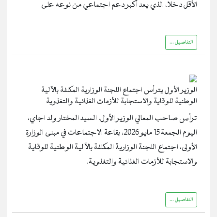
الأقل دخلا، الذي يعد أكبر دعم اجتماعي من نوعه على
التفاصيل ...
الوزير الأول يترأس اجتماع اللجنة الوزارية المكلفة بالآلية
الوطنية للوقاية والاستجابة للأزمات الغذائية والتغذوية
ترأس صاحب المعالي الوزير الأول، السيد المختار ولد اجاي،
اليوم الجمعة 15 مايو 2026، بقاعة الاجتماعات في مبنى الوزارة
الأولى، اجتماع اللجنة الوزارية المكلفة بالآلية الوطنية للوقاية
والاستجابة للأزمات الغذائية والتغذوية.
التفاصيل ...