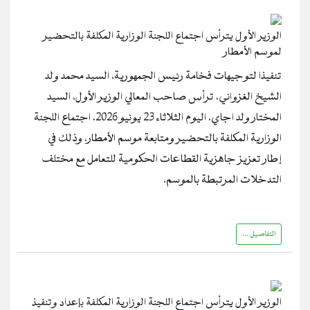
الوزير الأول يترأس اجتماع اللجنة الوزارية المكلفة بالتحضير
لموسم الأمطار
تنفيذا لتوجيهات فخامة رئيس الجمهورية، السيد محمد ولد
الشيخ الغزواني، ترأس صاحب المعالي الوزير الأول، السيد
المختار ولد اجاي، اليوم الثلاثاء 23 يونيو 2026، اجتماع اللجنة
الوزارية المكلفة بالتحضير ومتابعة موسم الأمطار، وذلك في
إطار تعزيز جاهزية القطاعات الحكومية للتعامل مع مختلف
التدخلات المرتبطة بالموسم.
التفاصيل ...
الوزير الأول يترأس اجتماع اللجنة الوزارية المكلفة بإعداد وتنفيذ