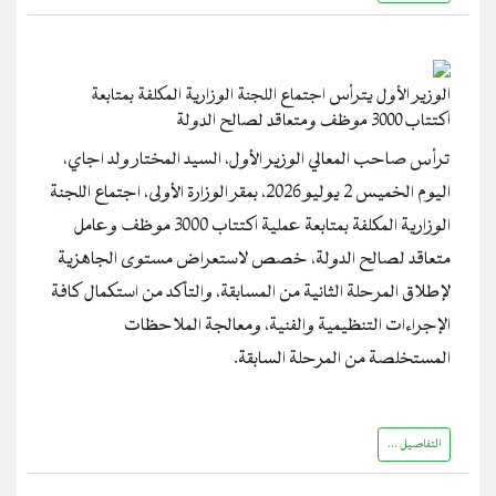
الوزير الأول يترأس اجتماع اللجنة الوزارية المكلفة بمتابعة
اكتتاب 3000 موظف ومتعاقد لصالح الدولة
ترأس صاحب المعالي الوزير الأول، السيد المختار ولد اجاي،
اليوم الخميس 2 يوليو 2026، بمقر الوزارة الأولى، اجتماع اللجنة
الوزارية المكلفة بمتابعة عملية اكتتاب 3000 موظف وعامل
متعاقد لصالح الدولة، خصص لاستعراض مستوى الجاهزية
لإطلاق المرحلة الثانية من المسابقة، والتأكد من استكمال كافة
الإجراءات التنظيمية والفنية، ومعالجة الملاحظات
المستخلصة من المرحلة السابقة.
التفاصيل ...