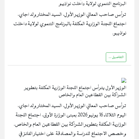
البرنامج التنموي لولاية داخلت نواذيبو
ترأس صاحب المعالي الوزير الأول، السيد المختار ولد اجاي،
اجتماع اللجنة الوزارية المكلفة بالبرنامج التنموي لولاية داخلت
نواذيبو.
التفاصيل ...
الوزير الأول يترأس اجتماع اللجنة الوزارية المكلفة بتطوير
الشراكة بين القطاعين العام والخاص
ترأس صاحب المعالي الوزير الأول، السيد المختار ولد اجاي،
اليوم الثلاثاء 16 يونيو 2026 بمبنى الوزارة الأولى، اجتماع اللجنة
الوزارية المكلفة بتطوير الشراكة بين القطاعين العام والخاص.
وخصص الاجتماع للدراسة والمصادقة على اختيار الفائز في