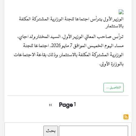
الوزير الأول يترأس اجتماعا للجنة الوزارية المشتركة المكلفة
بالاستثمار
ترأس صاحب المعالي الوزير الأول، السيد المختار ولد اجاي،
مساء اليوم الخميس الموافق 7 مايو 2026، اجتماعا للجنة
الوزارية المشتركة المكلفة بالاستثمار، وذلك بقاعة الاجتماعات
بالوزارة الأولى.
التفاصيل ...
Pagination
Next
››
Page 1
page
بحث