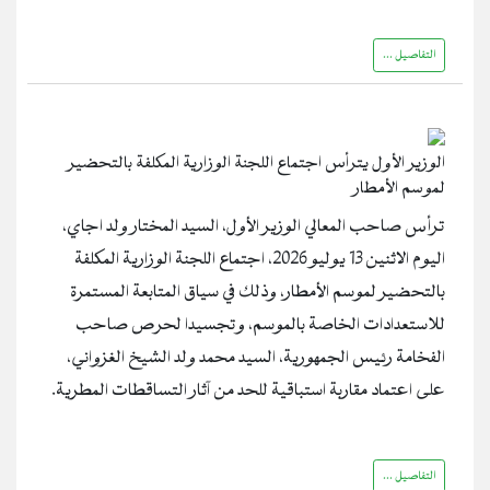
التفاصيل ...
الوزير الأول يترأس اجتماع اللجنة الوزارية المكلفة بالتحضير
لموسم الأمطار
ترأس صاحب المعالي الوزير الأول، السيد المختار ولد اجاي،
اليوم الاثنين 13 يوليو 2026، اجتماع اللجنة الوزارية المكلفة
بالتحضير لموسم الأمطار، وذلك في سياق المتابعة المستمرة
للاستعدادات الخاصة بالموسم، وتجسيدا لحرص صاحب
الفخامة رئيس الجمهورية، السيد محمد ولد الشيخ الغزواني،
على اعتماد مقاربة استباقية للحد من آثار التساقطات المطرية.
التفاصيل ...