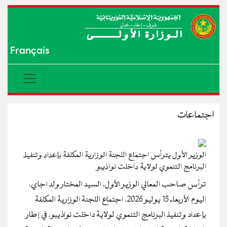
Français
اجتماعات
الوزير الأول يترأس اجتماع اللجنة الوزارية المكلفة بإعداد وتنفيذ
البرنامج التنموي لولاية داخلت نواذيبو
ترأس صاحب المعالي الوزير الأول، السيد المختار ولد اجاي،
اليوم الأربعاء 15 يوليو 2026، اجتماع اللجنة الوزارية المكلفة
بإعداد وتنفيذ البرنامج التنموي لولاية داخلت نواذيبو، في إطار