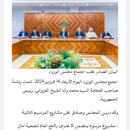
البيان الصادر عقب اجتماع مجلس الوزراء
اجتمع مجلس الوزراء اليوم الأربعاء 14 فبراير 2024، تحت رئاسة
صاحب الفخامة السيد محمد ولد الشيخ الغزواني، رئيس
الجمهورية.
وقد درس المجلس وصادق على مشاريع المراسيم التالية:
- مشروع مرسوم يتضمن الاعتراف بالنفع العام لجمعية أمال