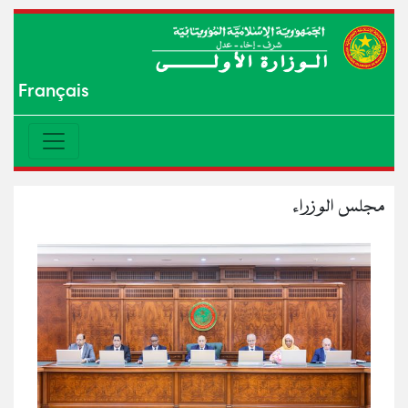
Français
مجلس الوزراء