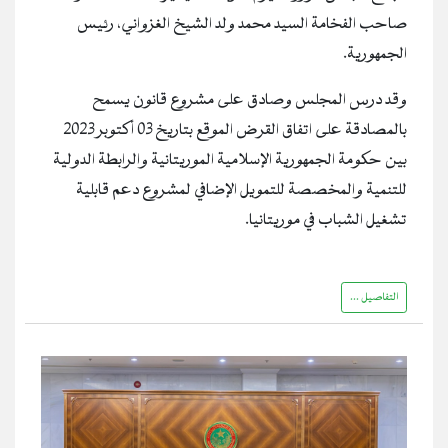
صاحب الفخامة السيد محمد ولد الشيخ الغزواني، رئيس
الجمهورية.
وقد درس المجلس وصادق على مشروع قانون يسمح
بالمصادقة على اتفاق القرض الموقع بتاريخ 03 أكتوبر 2023
بين حكومة الجمهورية الإسلامية الموريتانية والرابطة الدولية
للتنمية والمخصصة للتمويل الإضافي لمشروع دعم قابلية
تشغيل الشباب في موريتانيا.
التفاصيل ...