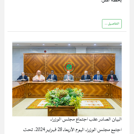
بخطة عمل.
التفاصيل ...
البيان الصادر عقب اجتماع مجلس الوزراء
اجتمع مجلس الوزراء اليوم الأربعاء 28 فبراير 2024، تحت