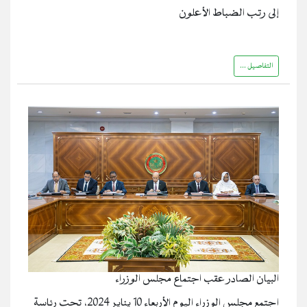
إلى رتب الضباط الأعلون
التفاصيل ...
البيان الصادر عقب اجتماع مجلس الوزراء
اجتمع مجلس الوزراء اليوم الأربعاء 10 يناير 2024، تحت رئاسة