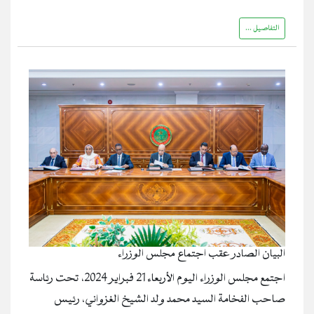
التفاصيل ...
البيان الصادر عقب اجتماع مجلس الوزراء
اجتمع مجلس الوزراء اليوم الأربعاء 21 فبراير 2024، تحت رئاسة
صاحب الفخامة السيد محمد ولد الشيخ الغزواني، رئيس