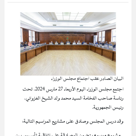
البيان الصادر عقب اجتماع مجلس الوزراء
اجتمع مجلس الوزراء اليوم الأربعاء 27 مارس 2024، تحت
رئاسة صاحب الفخامة السيد محمد ولد الشيخ الغزواني،
رئيس الجمهورية.
وقد درس المجلس وصادق على مشاريع المراسيم التالية:
‐ مشروع مرسوم يتضمن المصادقة على اتفاقية تأسيس بين