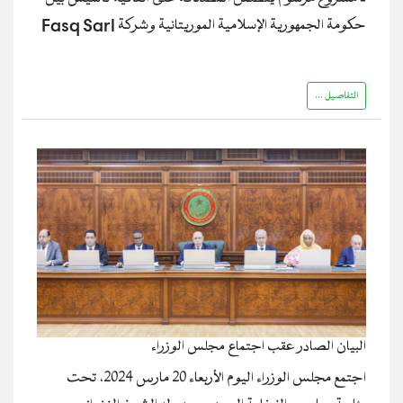
حكومة الجمهورية الإسلامية الموريتانية وشركة Fasq Sarl
التفاصيل ...
البيان الصادر عقب اجتماع مجلس الوزراء
اجتمع مجلس الوزراء اليوم الأربعاء 20 مارس 2024، تحت