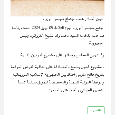
البيان الصادر عقب اجتماع مجلس الوزراء
اجتمع مجلس الوزراء اليوم الثلاثاء 09 ابريل 2024، تحت رئاسة
صاحب الفخامة السيد محمد ولد الشيخ الغزواني، رئيس
الجمهورية.
وقد درس المجلس وصادق على مشاريع القوانين التالية:
- مشروع قانون يسمح بالمصادقة على اتفاقية القرض الموقعة
بتاريخ فاتح مارس 2024 بين الجمهورية الإسلامية الموريتانية
والرابطة الدولية للتنمية والمخصصة لتمويل سياسة تنمية
التسيير الجبائي والقدرة على الصمود.
التفاصيل ...