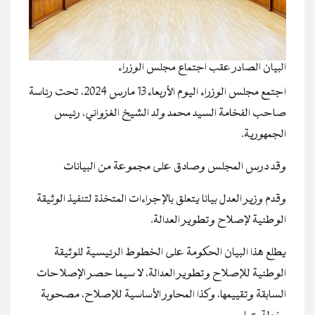
البيان الصادر عقب اجتماع مجلس الوزراء
اجتمع مجلس الوزراء اليوم الأربعاء 13 مارس 2024، تحت رئاسة
صاحب الفخامة السيد محمد ولد الشيخ الغزواني، رئيس
الجمهورية.
وقد درس المجلس وصادق على مجموعة من البيانات
وقدم وزير العدل بيانا يتعلق بالإجراءات المتخذة لتنفيذ الوثيقة
الوطنية لإصلاح وتطوير العدالة.
يطلع هذا البيان الحكومة على الخطوط الرئيسية للوثيقة
الوطنية للإصلاح وتطوير العدالة، لا سيما حصر الإصلاحات
السابقة وتقييمها، وكذا المحاور الأساسية للإصلاح، مصحوبة