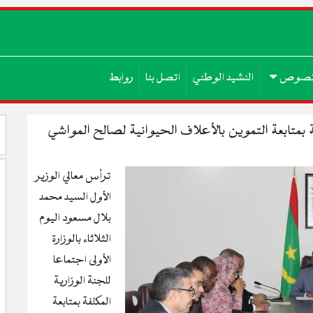
صوص
النشيد الوطني
اتصل بنا
روابط
ة بمتابعة التموين بالأعلاف الحيوانية لصالح المواشي
ترأس معالي الوزير
الأول السيد محمد
بلال مسعود اليوم
الثلاثاء بالوزارة
الأولى اجتماعا
للجنة الوزارية
المكلفة بمتابعة