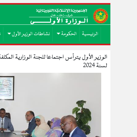
الرئيسية
الحكومة
نشاطات الوزير الأول
ن
الوزير الأول يترأس اجتماعا للجنة الوزارية المكلف
لسنة 2024