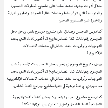
خلال أدوات جديدة تعتمد أساسا على تشجيع المقاولات الصغيرة
والمتوسطة التي توفر سلعا وخدمات عالية الجودة، وتطوير الدراية
والخبرة على المستوى المحلي.
كما درس المجلس وصادق على مشروع مرسوم يلغي ويحل محل
المرسوم رقم 2020-132 الصادر بتاريخ 21 أكتوبر 2020 الذي يحدد
التوجهات وأولويات النفاذ الشامل الي خدمات الاتصالات
الإلكترونية.
يهدف مشروع المرسوم الي إجراء بعض التحسينات الأساسية على
المرسوم رقم 2020-132 الصادر بتاريخ 21 أكتوبر 2020 الذي يحدد
التوجهات وأولويات النفاذ الشامل الي خدمات الاتصالات الإلكترونية
مما سيودي الي نقلة نوعية في تنفيذ مشاريع وبرامج النفاذ الشامل.
كما يسمح مشروع المرسوم بتحديث بعض أهداف الاستراتيجية
القطاعية للنفاذ الشامل وتعزيز التعاون بين الوزارة المكلفة