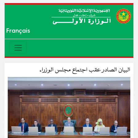
Français
البيان الصادر عقب اجتماع مجلس الوزراء