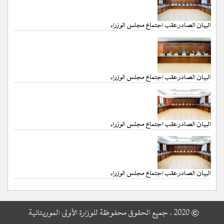
البيان الصادر عقب اجتماع مجلس الوزراء
البيان الصادر عقب اجتماع مجلس الوزراء
البيان الصادر عقب اجتماع مجلس الوزراء
البيان الصادر عقب اجتماع مجلس الوزراء
© 2020 ، جميع الحقوق محفوظة للوزارة الأولى الموريتانية