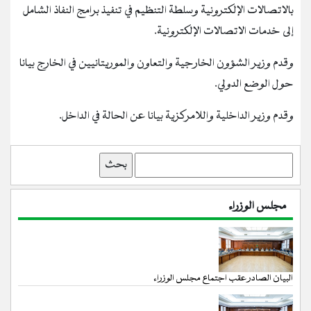
بالاتصالات الإلكترونية وسلطة التنظيم في تنفيذ برامج النفاذ الشامل
إلى خدمات الاتصالات الإلكترونية.
وقدم وزير الشؤون الخارجية والتعاون والموريتانيين في الخارج بيانا
حول الوضع الدولي.
وقدم وزير الداخلية واللامركزية بيانا عن الحالة في الداخل.
بحث
مجلس الوزراء
البيان الصادر عقب اجتماع مجلس الوزراء