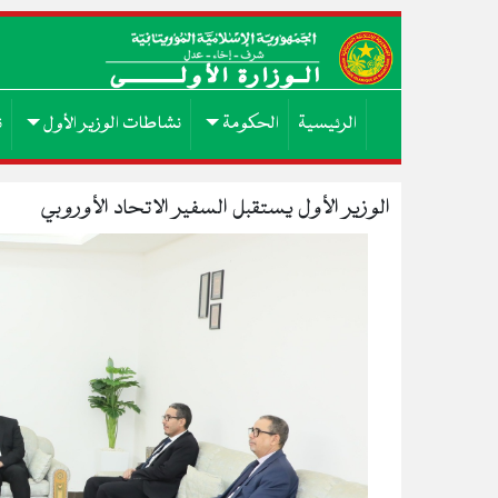
الرئيسية
الحكومة
نشاطات الوزير الأول
ن
الوزير الأول يستقبل السفير الاتحاد الأوروبي