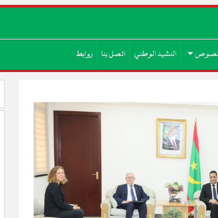
صوص
النشيد الوطني
اتصل بنا
روابط