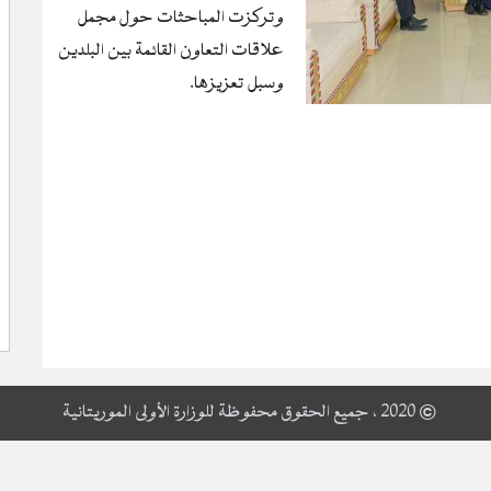
وتركزت المباحثات حول مجمل
علاقات التعاون القائمة بين البلدين
وسبل تعزيزها.
© 2020 ، جميع الحقوق محفوظة للوزارة الأولى الموريتانية