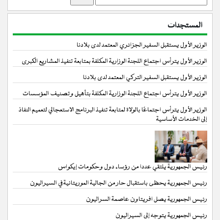
المستجدات
الوزير الأول يستقبل السفير الجزائري المعتمد لدى بلادنا
الوزير الأول يترأس اجتماع اللجنة الوزارية المكلفة بمتابعة تنفيذ المشاريع الكبرى
الوزير الأول يستقبل السفير التركي المعتمد لدى بلادنا
الوزير الأول يترأس اجتماع اللجنة الوزارية المكلفة بتأهيل وتصنيف المؤسسات
الوزير الأول يترأس اجتماعًا بالولاة لمتابعة تنفيذ البرنامج الاستعجالي لتعميم النفاذ
إلى الخدمات الأساسية
رئيس الجمهورية يلتقي عددا من رؤساء دول وحكومات إيكواس
رئيس الجمهورية يحظى باستقبال حار من الجالية الموريتانية في السيراليون
رئيس الجمهورية يصل افريتاون عاصمة السراليون
رئيس الجمهورية يتوجه إلى السيراليون