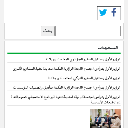
بحث
المستجدات
الوزير الأول يستقبل السفير الجزائري المعتمد لدى بلادنا
الوزير الأول يترأس اجتماع اللجنة الوزارية المكلفة بمتابعة تنفيذ المشاريع الكبرى
الوزير الأول يستقبل السفير التركي المعتمد لدى بلادنا
الوزير الأول يترأس اجتماع اللجنة الوزارية المكلفة بتأهيل وتصنيف المؤسسات
الوزير الأول يترأس اجتماعًا بالولاة لمتابعة تنفيذ البرنامج الاستعجالي لتعميم النفاذ
إلى الخدمات الأساسية