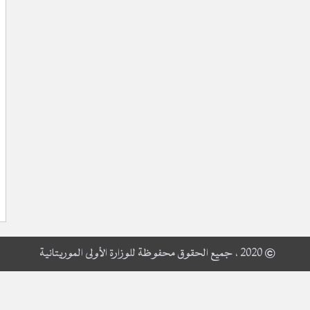
© 2020 ، جميع الحقوق محفوظة للوزارة الأولى الموريتانية