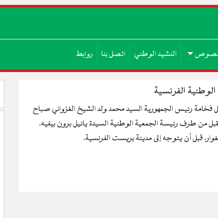
صوص
النشيد الوطني
اتصل بنا
روابط
الوطنية الفرنسية
صل فخامة رئيس الجمهورية السيد محمد ولد الشيخ الغزواني صباح
بل من طرف رئيسة الجمعية الوطنية السيدة يائيل برون بيفيه.
غوار، قبل أن يتوجه إلى مدينة بريست الفرنسية.