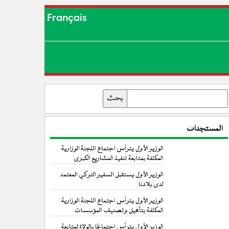
Français
بحث
المستجدات
الوزير الأول يترأس اجتماع اللجنة الوزارية
المكلفة بمتابعة تنفيذ المشاريع الكبرى
الوزير الأول يستقبل السفير التركي المعتمد
لدى بلادنا
الوزير الأول يترأس اجتماع اللجنة الوزارية
المكلفة بتأهيل وتصنيف المؤسسات
الوزير الأول يترأس اجتماعًا بالولاة لمتابعة