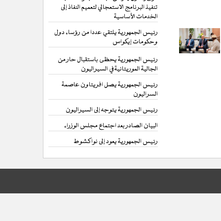
تنفيذ البرنامج الاستعجالي لتعميم النفاذ إلى
الخدمات الأساسية
رئيس الجمهورية يلتقي عددا من رؤساء دول
وحكومات إيكواس
رئيس الجمهورية يحظى باستقبال حار من
الجالية الموريتانية في السيراليون
رئيس الجمهورية يصل افريتاون عاصمة
السراليون
رئيس الجمهورية يتوجه إلى السيراليون
البيان الصادر بعد اجتماع مجلس الوزراء
رئيس الجمهورية يعود إلى نواكشوط