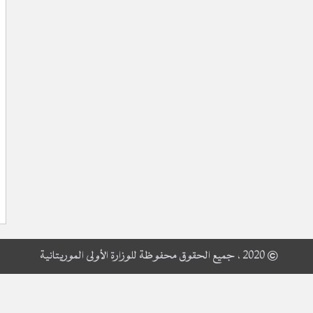
© 2020 ، جميع الحقوق محفوظة للوزارة الأولى الموريتانية