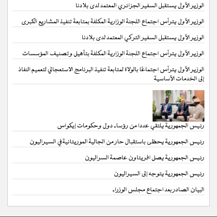
الوزير الأول يستقبل السفير الجزائري المعتمد لدى بلادنا
الوزير الأول يترأس اجتماع اللجنة الوزارية المكلفة بمتابعة تنفيذ المشاريع الكبرى
الوزير الأول يستقبل السفير التركي المعتمد لدى بلادنا
الوزير الأول يترأس اجتماع اللجنة الوزارية المكلفة بتأهيل وتصنيف المؤسسات
الوزير الأول يترأس اجتماعًا بالولاة لمتابعة تنفيذ البرنامج الاستعجالي لتعميم النفاذ
إلى الخدمات الأساسية
رئيس الجمهورية يلتقي عددا من رؤساء دول وحكومات إيكواس
رئيس الجمهورية يحظى باستقبال حار من الجالية الموريتانية في السيراليون
رئيس الجمهورية يصل افريتاون عاصمة السراليون
رئيس الجمهورية يتوجه إلى السيراليون
البيان الصادر بعد اجتماع مجلس الوزراء