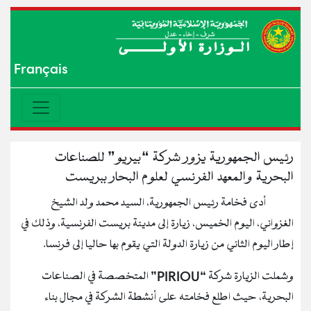
Français
رئيس الجمهورية يزور شركة “بيريو” للصناعات
البحرية والمعهد الفرنسي لعلوم البحار ببريست
أدى فخامة رئيس الجمهورية، السيد محمد ولد الشيخ
الغزواني، اليوم الخميس، زيارة إلى مدينة بريست الفرنسية، وذلك في
إطار اليوم الثاني من زيارة الدولة التي يقوم بها حاليا إلى فرنسا.
وشملت الزيارة شركة “PIRIOU” المتخصصة في الصناعات
البحرية، حيث اطلع فخامته على أنشطة الشركة في مجال بناء