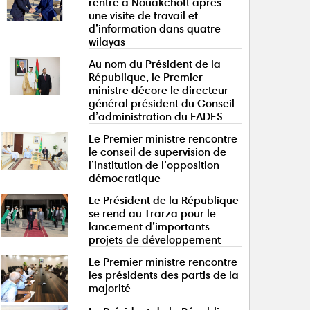
rentre à Nouakchott après
une visite de travail et
d’information dans quatre
wilayas
Au nom du Président de la
République, le Premier
ministre décore le directeur
général président du Conseil
d’administration du FADES
Le Premier ministre rencontre
le conseil de supervision de
l’institution de l’opposition
démocratique
Le Président de la République
se rend au Trarza pour le
lancement d’importants
projets de développement
Le Premier ministre rencontre
les présidents des partis de la
majorité