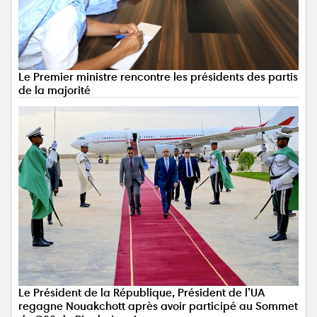
Le Premier ministre rencontre les présidents des partis
de la majorité
Le Président de la République, Président de l’UA
regagne Nouakchott après avoir participé au Sommet