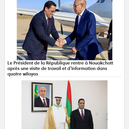
Le Président de la République rentre à Nouakchott
après une visite de travail et d’information dans
quatre wilayas