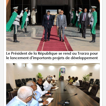
Le Président de la République se rend au Trarza pour
le lancement d’importants projets de développement