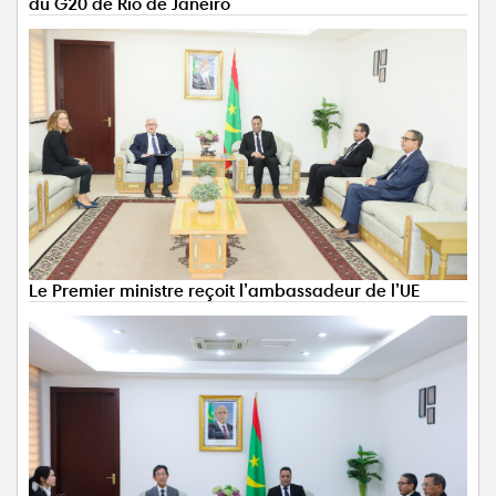
du G20 de Rio de Janeiro
Le Premier ministre reçoit l’ambassadeur de l’UE