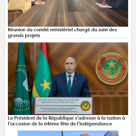
Réunion du comité ministériel chargé du suivi des
grands projets
Le Président de la République s’adresse à la nation à
l’occasion de la 64ème fête de l’indépendance