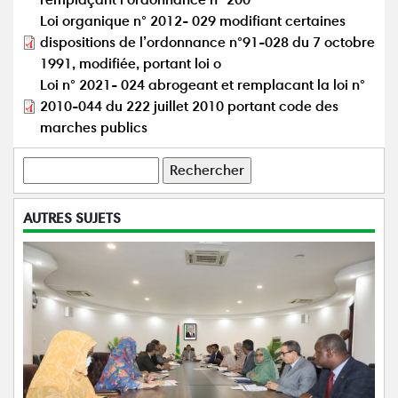
Loi organique n° 2012- 029 modifiant certaines
dispositions de l’ordonnance n°91-028 du 7 octobre
1991, modifiée, portant loi o
Loi n° 2021- 024 abrogeant et remplacant la loi n°
2010-044 du 222 juillet 2010 portant code des
marches publics
Rechercher
AUTRES SUJETS