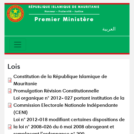
العربية
Lois
fichiers
Constitution de la République Islamique de
Mauritanie
Promulgation Révision Constitutionnelle
Loi organique n° 2012- 027 portant institution de la
Commission Electorale Nationale Indépendante
(CENI)
Loi n° 2012-018 modifiant certaines dispositions de
la loi n° 2008-026 du 6 mai 2008 abrogeant et
remplaçant l’ordonnance n° 200