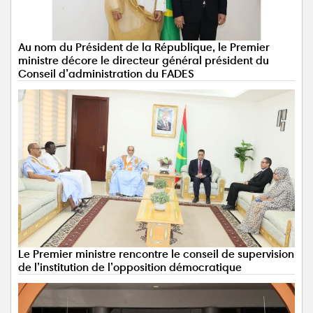
Au nom du Président de la République, le Premier
ministre décore le directeur général président du
Conseil d’administration du FADES
Le Premier ministre rencontre le conseil de supervision
de l’institution de l’opposition démocratique