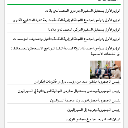
الوزير الأول يستقبل السفير الجزائري المعتمد لدى بلادنا
الوزير الأول يترأس اجتماع اللجنة الوزارية المكلفة بمتابعة تنفيذ المشاريع الكبرى
الوزير الأول يستقبل السفير التركي المعتمد لدى بلادنا
الوزير الأول يترأس اجتماع اللجنة الوزارية المكلفة بتأهيل وتصنيف المؤسسات
الوزير الأول يترأس اجتماعًا بالولاة لمتابعة تنفيذ البرنامج الاستعجالي لتعميم النفاذ
إلى الخدمات الأساسية
رئيس الجمهورية يلتقي عددا من رؤساء دول وحكومات إيكواس
رئيس الجمهورية يحظى باستقبال حار من الجالية الموريتانية في السيراليون
رئيس الجمهورية يصل افريتاون عاصمة السراليون
رئيس الجمهورية يتوجه إلى السيراليون
البيان الصادر بعد اجتماع مجلس الوزراء