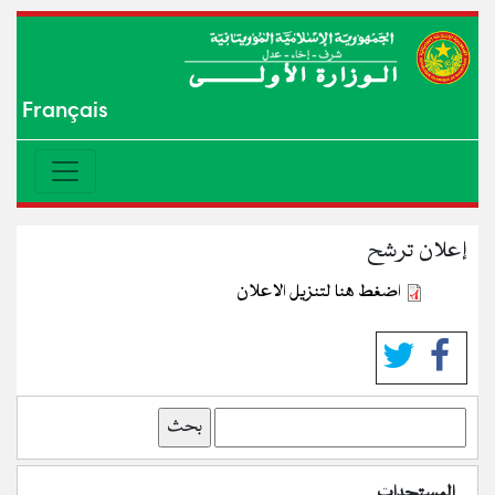
Français
إعلان ترشح
اضغط هنا لتنزيل الاعلان
بحث
المستجدات