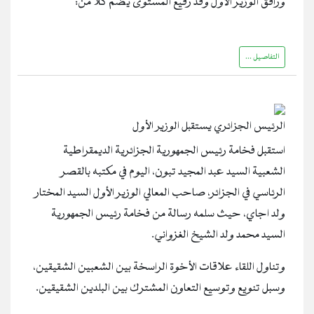
ورافق الوزير الأول وفد رفيع المستوى يضم كلا من:
التفاصيل ...
الرئيس الجزائري يستقبل الوزير الأول
استقبل فخامة رئيس الجمهورية الجزائرية الديمقراطية
الشعبية السيد عبد المجيد تبون، اليوم في مكتبه بالقصر
الرئاسي في الجزائر، صاحب المعالي الوزير الأول السيد المختار
ولد اجاي، حيث سلمه رسالة من فخامة رئيس الجمهورية
السيد محمد ولد الشيخ الغزواني.
وتناول اللقاء علاقات الأخوة الراسخة بين الشعبين الشقيقين،
وسبل تنويع وتوسيع التعاون المشترك بين البلدين الشقيقين.