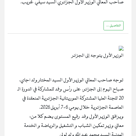
صاحب المعالي الوزير الأول الجزائري السيد سيفي غريب.
التفاصيل ...
الوزير الأول يتوجه إلى الجزائر
توجه صاحب المعالي الوزير الأول السيد المختار ولد اجاي،
صباح اليوم إلى الجزائر، على رأس وفد للمشاركة في الدورة الـ
20 للجنة العليا المشتركة الموريتانية الجزائرية المنعقدة في
العاصمة الجزائرية خلال يومي 6-7 أبريل 2026.
ويرافق الوزير الأول وفد رفيع المستوى يضم كلا من:
معالي وزير تمكين الشباب و التشغيل والرياضة و الخدمة
المدنية السيد محمد عبد الله ولد لولي