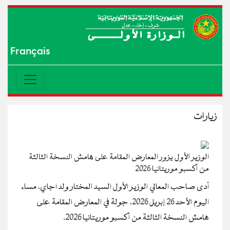
Français
زيارات
الوزير الأول يزور المعارض المقامة على هامش النسخة الثالثة
من أكسبو موريتانيا 2026
أدى صاحب المعالي الوزير الأول السيد المختار ولد اجاي، مساء
اليوم الأحد 26 إبريل 2026، جولة في المعارض المقامة على
هامش النسخة الثالثة من أكسبو موريتانيا 2026.