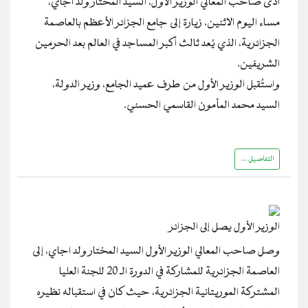
أدى صاحب المعالي الوزير الأول، السيد المختار ولد اجاي،
مساء اليوم الاثنين، زيارة إلى جامع الجزائر الأعظم بالعاصمة
الجزائرية، الذي يُعد ثالث أكبر المساجد في العالم بعد الحرمين
الشريفين.
واستُقبل الوزير الأول من طرف عميد الجامع، وزير الدولة،
السيد محمد المأمون القاسمي الحسني.
التفاصيل ...
الوزير الأول يصل إلى الجزائر
وصل صاحب المعالي الوزير الأول السيد المختار ولد اجاي، إلى
العاصمة الجزائرية للمشاركة في الدورة الـ 20 للجنة العليا
المشتركة الموريتانية الجزائرية، حيث كان في استقباله نظيره