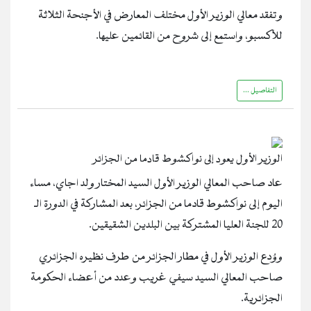
وتفقد معالي الوزير الأول مختلف المعارض في الأجنحة الثلاثة
للأكسبو، واستمع إلى شروح من القائمين عليها.
التفاصيل ...
الوزير الأول يعود إلى نواكشوط قادما من الجزائر
عاد صاحب المعالي الوزير الأول السيد المختار ولد اجاي، مساء
اليوم إلى نواكشوط قادما من الجزائر، بعد المشاركة في الدورة الـ
20 للجنة العليا المشتركة بين البلدين الشقيقين.
ووُدع الوزير الأول في مطار الجزائر من طرف نظيره الجزائري
صاحب المعالي السيد سيفي غريب وعدد من أعضاء الحكومة
الجزائرية.