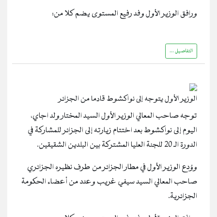
ورافق الوزير الأول وفد رفيع المستوى يضم كلا من:
التفاصيل ...
الوزير الأول يتوجه إلى نواكشوط قادما من الجزائر
توجه صاحب المعالي الوزير الأول السيد المختار ولد اجاي،
اليوم إلى نواكشوط بعد اختتام زيارته إلى الجزائر للمشاركة في
الدورة الـ 20 للجنة العليا المشتركة بين البلدين الشقيقين.
ووُدع الوزير الأول في مطار الجزائر من طرف نظيره الجزائري
صاحب المعالي السيد سيفي غريب وعدد من أعضاء الحكومة
الجزائرية.