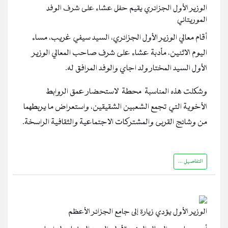
الوزير الأول الجزائري يقيم حفل عشاء على شرف الوفد
الموريتاني
أقام معالي الوزير الأول الجزائري، السيد سيفي غريب، مساء
اليوم الاثنين، مأدبة عشاء على شرف صاحب المعالي الوزير
الأول السيد المختار ولد اجاي والوفد المرافق له.
وشكلت هذه المناسبة محطة لاستحضار عمق الروابط
الأخوية التي تجمع الشعبين الشقيقين، واستعراض ما يربطهما
من وشائج القربى والمشتركات الاجتماعية والثقافية الراسخة.
التفاصيل ...
الوزير الأول يؤدي زيارة إلى جامع الجزائر الأعظم