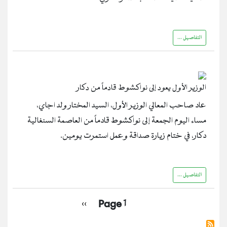
التفاصيل ...
الوزير الأول يعود إلى نواكشوط قادماً من دكار
عاد صاحب المعالي الوزير الأول، السيد المختار ولد اجاي،
مساء اليوم الجمعة إلى نواكشوط قادماً من العاصمة السنغالية
دكار، في ختام زيارة صداقة وعمل استمرت يومين.
التفاصيل ...
Pagination
Next
››
Page 1
page