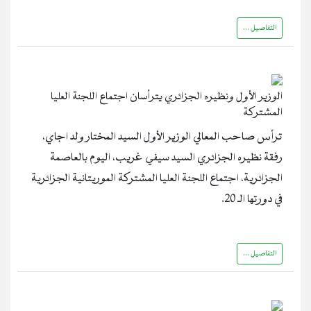
التفاصيل ...
الوزير الأول ونظيره الجزائري يترأسان اجتماع اللجنة العليا
المشتركة
ترأس صاحب المعالي الوزير الأول السيد المختار ولد اجاي،
رفقة نظيره الجزائري السيد سيفي غريب، اليوم بالعاصمة
الجزائرية، اجتماع اللجنة العليا المشتركة الموريتانية الجزائرية
في دورتها الـ 20.
التفاصيل ...