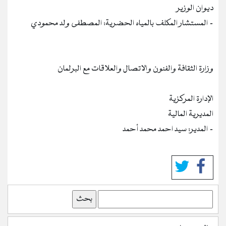
ديوان الوزير
- المستشار المكلف بالمياه الحضرية: المصطفى ولد محمودي
وزارة الثقافة والفنون والاتصال والعلاقات مع البرلمان
الإدارة المركزية
المديرية المالية
- المدير: سيد احمد محمد أحمد
بحث