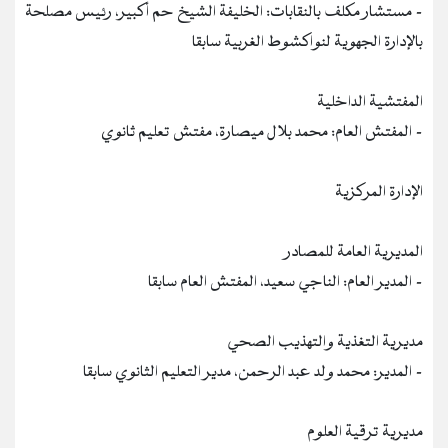
- ⁠مستشار مكلف بالنقابات: الخليفة الشيخ حم أكبير، رئيس مصلحة
بالإدارة الجهوية لنواكشوط الغربية سابقا
المفتشية الداخلية
- ⁠المفتش العام: محمد بلال ميصارة، مفتش تعليم ثانوي
الإدارة المركزية
المديرية العامة للمصادر
- ⁠المدير العام: الناجي سعيد، المفتش العام سابقا
مديرية التغذية والتهذيب الصحي
- المدير: محمد ولد عبد الرحمن، مدير التعليم الثانوي سابقا
⁠مديرية ترقية العلوم