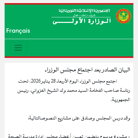
Français
البيان الصادر بعد اجتماع مجلس الوزراء
اجتمع مجلس الوزراء اليوم الأربعاء 28 يناير 2026، تحت
رئاسة صاحب الفخامة السيد محمد ولد الشيخ الغزواني، رئيس
الجمهورية.
وقد درس المجلس وصادق على مشاريع النصوصالتالية:
- مشروع مرسوم يتضمن تعيين أعضاء مجلس إدارة مدرسة الصحة