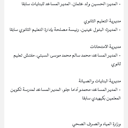
- المدير: الحسين ولد عثمان، المدير المساعد للبنايات سابقا
مديرية التعليم الثانوي
- المديرة: البتول عينين، رئيسة مصلحة بإدارة التعليم الثانوي سابقا
⁠مديرية الامتحانات
- المدير المساعد: محمد سالم محمد موسى السبتي، مفتش تعليم
ثانوي
⁠مديرية البنايات والصيانة
- المدير المساعد: محمدو آداما جلو، المدير المساعد لمدرسة تكوين
المعلمين بكيهيدي سابقا
وزارة المياه والصرف الصحي