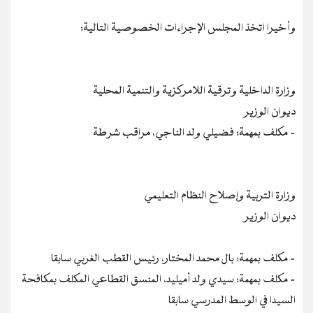
وأخيرا اتخذ المجلس الإجراءات الخصوصية التالية:
وزارة الداخلية وترقية اللامركزية والتنمية المحلية
ديوان الوزير
- مكلف بمهمة: فضيلي ولد الناجي، مراقب شرطة
وزارة التربية وإصلاح النظام التعليمي
ديوان الوزير
- مكلف بمهمة: بال محمد المختار، رئيس القطب الغربي سابقا
- ⁠مكلف بمهمة: سيدي ولد أميليد، ⁠المنسق القطاعي المكلف بمكافحة
السيدا في الوسط المدرسي سابقا