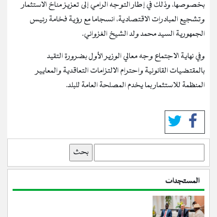
بخصوصها، وذلك في إطار التوجه الرامي إلى تعزيز مناخ الاستثمار
وتشجيع المبادرات الاقتصادية، انسجاما مع رؤية فخامة رئيس
الجمهورية السيد محمد ولد الشيخ الغزواني.
وفي نهاية الاجتماع وجه معالي الوزير الأول بضرورة التقيد
بالمقتضيات القانونية واحترام الالتزامات التعاقدية والمعايير
المنظمة للاستثمار بما يخدم المصلحة العامة للبلد.
بحث
المستجدات