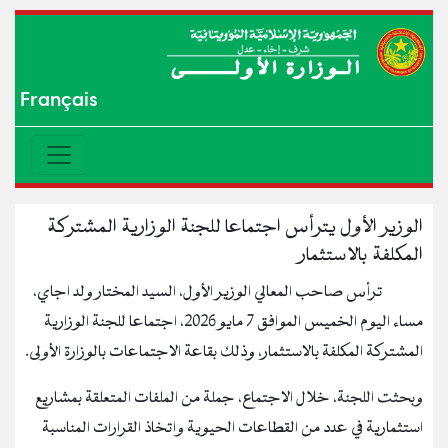
Français
الوزير الأول يترأس اجتماعا للجنة الوزارية المشتركة
المكلفة بالاستثمار
ترأس صاحب المعالي الوزير الأول، السيد المختار ولد اجاي،
مساء اليوم الخميس الموافق 7 مايو 2026، اجتماعا للجنة الوزارية
المشتركة المكلفة بالاستثمار، وذلك بقاعة الاجتماعات بالوزارة الأولى.
وبحثت اللجنة، خلال الاجتماع، جملة من الملفات المتعلقة بمشاريع
استثمارية في عدد من القطاعات الحيوية واتخاذ القرارات المناسبة