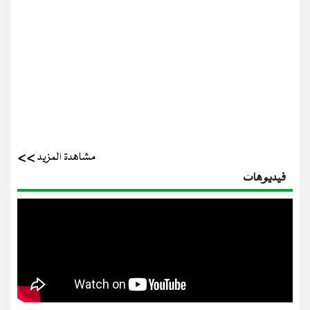
مشاهدة المزيد >>
فيديوهات