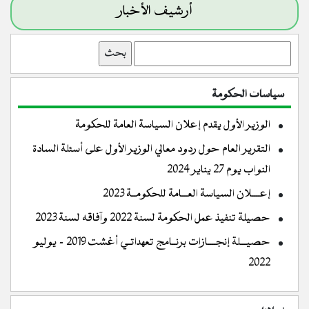
أرشيف الأخبار
بحث
سياسات الحكومة
الوزير الأول يقدم إعلان السياسة العامة للحكومة
التقرير العام حول ردود معالي الوزير الأول على أسئلة السادة
النواب يوم 27 يناير 2024
إعــــلان السياسة العـــامة للحكومــة 2023
حصيلة تنفيذ عمل الحكومة لسنة 2022 وآفاقه لسنة 2023
حصيـــلة إنجــــازات برنــامج تعهداتـي أغشت 2019 - يوليو
2022