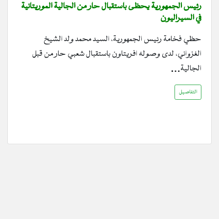
رئيس الجمهورية يحظى باستقبال حار من الجالية الموريتانية
في السيراليون
حظي فخامة رئيس الجمهورية، السيد محمد ولد الشيخ
الغزواني، لدى وصوله افريتاون باستقبال شعبي حار من قبل
الجالية…
التفاصيل