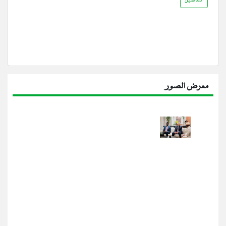
التفاصيل
معرض الصور