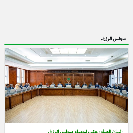
مجلس الوزراء
البيان الصادر عقب اجتماع مجلس الوزراء