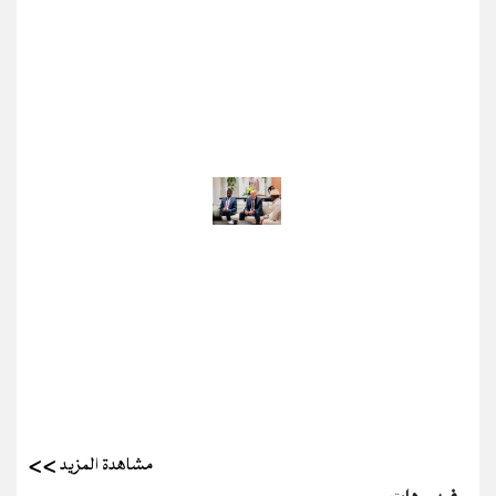
مشاهدة المزيد >>