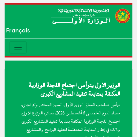
Français
الوزير الأول يترأس اجتماع اللجنة الوزارية
المكلفة بمتابعة تنفيذ المشاريع الكبرى
ترأس صاحب المعالي الوزير الأول، السيد المختار ولد اجاي،
مساء اليوم الخميس 6 أغسطس 2026، بمباني الوزارة الأولى،
اجتماع اللجنة الوزارية المكلفة بمتابعة تنفيذ المشاريع الكبرى،
وذلك في إطار المتابعة المنتظمة لتنفيذ البرامج والمشاريع