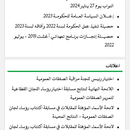
النواب يوم 27 يناير 2024
إعــــلان السياسة العـــامة للحكومــة 2023
حصيلة تنفيذ عمل الحكومة لسنة 2022 وآفاقه لسنة 2023
حصيـــلة إنجــــازات برنــامج تعهداتـي أغشت 2019 - يوليو
2022
اعلانات
اختيار رئيس للجنة مراقبة الصفقات العمومية
اللائحة النهائية لنتائج مسابقة اختيار رؤساء اللجان القطاعية
لتمرير الصفقات العمومية
لائحة الأسماء المؤهلة للمقابلات في مسابقة اكتتاب رؤساء لجان
الصفقات العمومية - النتائج المحينة
لائحة الأسماء المؤهلة للمقابلات في مسابقة اكتتاب رؤساء لجان