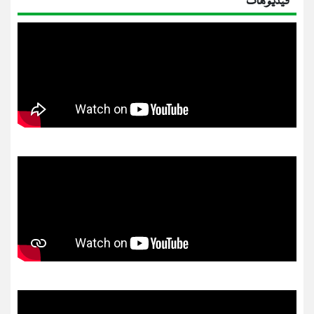
فيديوهات