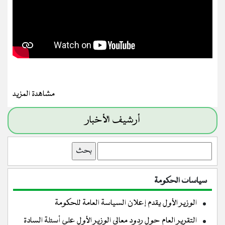
مشاهدة المزيد
أرشيف الأخبار
بحث
سياسات الحكومة
الوزير الأول يقدم إعلان السياسة العامة للحكومة
التقرير العام حول ردود معالي الوزير الأول على أسئلة السادة