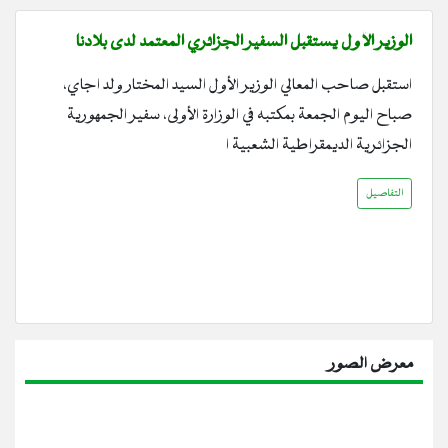
الوزير الأول يستقبل السفير الجزائري المعتمد لدى بلادنا
استقبل صاحب المعالي الوزير الأول السيد المختار ولد اجاي،
صباح اليوم الجمعة بمكتبه في الوزارة الأولى، سفير الجمهورية
الجزائرية الديمقراطية الشعبية ا
التفاصيل
معرض الصور