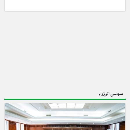
مجلس الوزراء