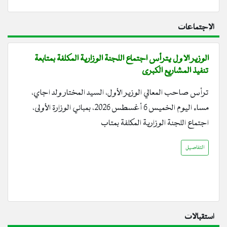
الإجتماعات
الوزير الأول يترأس اجتماع اللجنة الوزارية المكلفة بمتابعة
تنفيذ المشاريع الكبرى
ترأس صاحب المعالي الوزير الأول، السيد المختار ولد اجاي،
مساء اليوم الخميس 6 أغسطس 2026، بمباني الوزارة الأولى،
اجتماع اللجنة الوزارية المكلفة بمتاب
التفاصيل
استقبالات