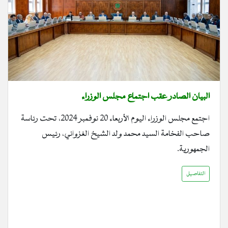
البيان الصادر عقب اجتماع مجلس الوزراء
اجتمع مجلس الوزراء اليوم الأربعاء 20 نوفمبر 2024، تحت رئاسة
صاحب الفخامة السيد محمد ولد الشيخ الغزواني، رئيس
الجمهورية.
التفاصيل