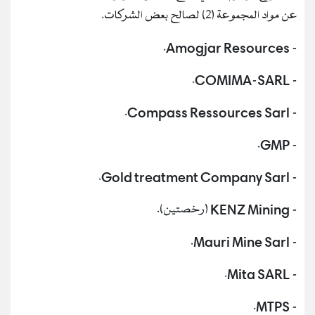
عن مواد المجموعة (2) لصالح بعض الشركات.
- Amogjar Resources.
- COMIMA-SARL.
- Compass Ressources Sarl.
- GMP.
- Gold treatment Company Sarl.
- KENZ Mining (رخصتين).
- Mauri Mine Sarl.
- Mita SARL.
- MTPS.