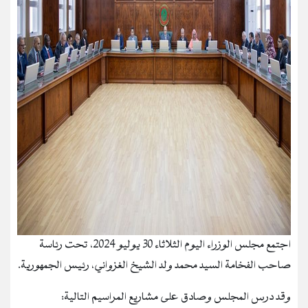
اجتمع مجلس الوزراء اليوم الثلاثاء 30 يوليو 2024، تحت رئاسة
صاحب الفخامة السيد محمد ولد الشيخ الغزواني، رئيس الجمهورية.
وقد درس المجلس وصادق على مشاريع المراسيم التالية: