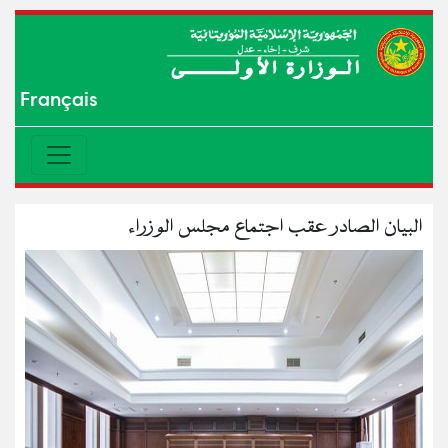
Français
البيان الصادر عقب اجتماع مجلس الوزراء