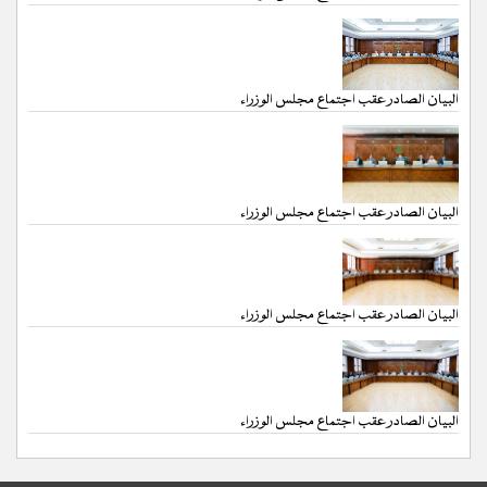
البيان الصادر عقب اجتماع مجلس الوزراء
البيان الصادر عقب اجتماع مجلس الوزراء
البيان الصادر عقب اجتماع مجلس الوزراء
البيان الصادر عقب اجتماع مجلس الوزراء