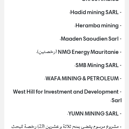
- Hadid mining SARL.
- Heramba mining.
- Maaden Saoudien Sarl.
- NMG Energy Mauritanie (رخصتين).
- SMB Mining SARL.
- WAFA MINING & PETROLEUM.
- West Hill for Investment and Development
Sarl.
- YUMN MINING SARL.
- مشروع مرسوم يقضي بمنح ثلاثة وعشرين (23) رخصة للبحث