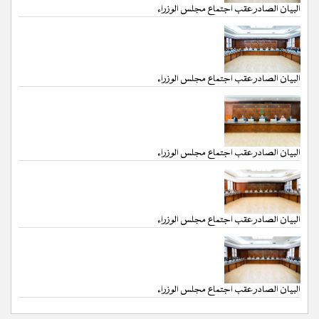
البيان الصادر عقب اجتماع مجلس الوزراء
البيان الصادر عقب اجتماع مجلس الوزراء
البيان الصادر عقب اجتماع مجلس الوزراء
البيان الصادر عقب اجتماع مجلس الوزراء
البيان الصادر عقب اجتماع مجلس الوزراء