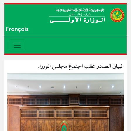
Français
البيان الصادر عقب اجتماع مجلس الوزراء