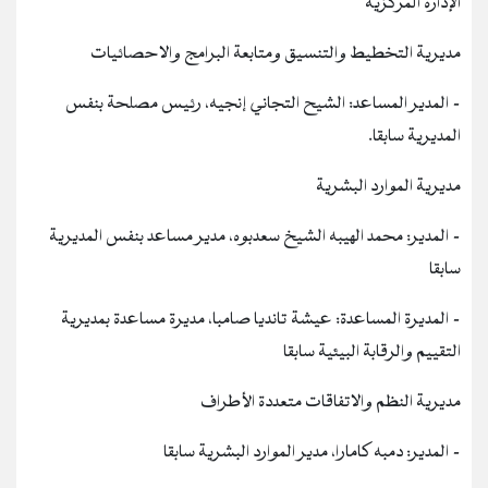
الإدارة المركزية
مديرية التخطيط والتنسيق ومتابعة البرامج والاحصائيات
- المدير المساعد: الشيح التجاني إنجيه، رئيس مصلحة بنفس
المديرية سابقا.
مديرية الموارد البشرية
- المدير: محمد الهيبه الشيخ سعدبوه، مدير مساعد بنفس المديرية
سابقا
- المديرة المساعدة: عيشة تانديا صامبا، مديرة مساعدة بمديرية
التقييم والرقابة البيئية سابقا
مديرية النظم والاتفاقات متعددة الأطراف
- المدير: دمبه كامارا، مدير الموارد البشرية سابقا