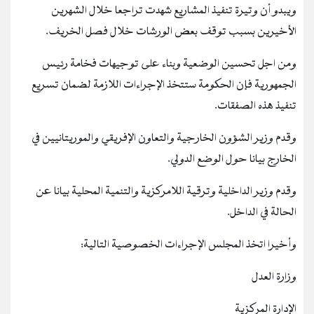
ويبدو أن وتيرة تنفيذ المشاريع شهدت تراجعا خلال الشهرين
الأخيرين بسبب توقف بعض الورشات خلال فصل الخريف.
ومن اجل تحسين الوضعية وبناء على توجيهات فخامة رئيس
الجمهورية فإن الحكومة ستتخذ الإجراءات اللازمة لضمان تسريع
تنفيذ هذه الصفقات.
وقدم وزير الشؤون الخارجية والتعاون الإفريقي والموريتانيين في
الخارج بيانا حول الوضع الدولي.
وقدم وزير الداخلية وترقية اللامركزية والتنمية المحلية بيانا عن
الحالة في الداخل.
وأخيرا اتخذ المجلس الإجراءات الخصوصية التالية:
وزارة العدل
الإدارة المركزية