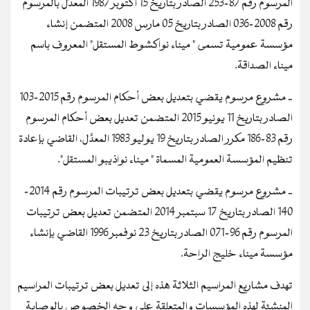
المرسوم رقم 87-253 الصادر بتاريخ 15 أكتوبر 1987 المعدل بالمرسوم
رقم 2008-036 الصادر بتاريخ 05 مارس 2008 المتضمن إنشاء
مؤسسة عمومية تسمى " ميناء نواكشوط المستقل" المعروف باسم
ميناء الصداقة.
‐ مشروع مرسوم يقضي بتعديل بعض أحكام المرسوم رقم 2015-103
الصادر بتاريخ 11 يونيو 2015 المتضمن تعديل بعض أحكام المرسوم
رقم 83-186 مكرر الصادر بتاريخ 19 يوليو 1983 المعدَّل، القاضي بإعادة
تنظيم المؤسسة العمومية المسماة " ميناء نواذيبو المستقل".
‐ مشروع مرسوم يقضي بتعديل بعض ترتيبات المرسوم رقم 2014-
140 الصادر بتاريخ 17 سبتمبر 2014 المتضمن تعديل بعض ترتيبات
المرسوم رقم 96-071 الصادر بتاريخ 23 نوفمبر 1996 القاضي بإنشاء
مؤسسة ميناء خليج الراحة.
تهدف مشاريع المراسيم الثلاثة هذه إلى تعديل بعض ترتيبات المراسيم
المنشئة لهذه المؤسسات والمتعلقة على وجه الخصوص بالوصاية