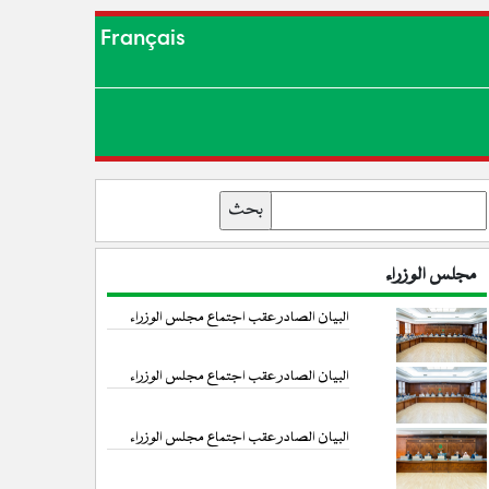
Français
بحث
مجلس الوزراء
البيان الصادر عقب اجتماع مجلس الوزراء
البيان الصادر عقب اجتماع مجلس الوزراء
البيان الصادر عقب اجتماع مجلس الوزراء