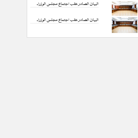
البيان الصادر عقب اجتماع مجلس الوزراء
البيان الصادر عقب اجتماع مجلس الوزراء