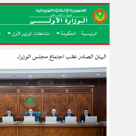
الرئيسية
الحكومة
نشاطات الوزير الأول
ن
البيان الصادر عقب اجتماع مجلس الوزراء