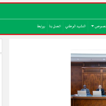
صوص
النشيد الوطني
اتصل بنا
روابط