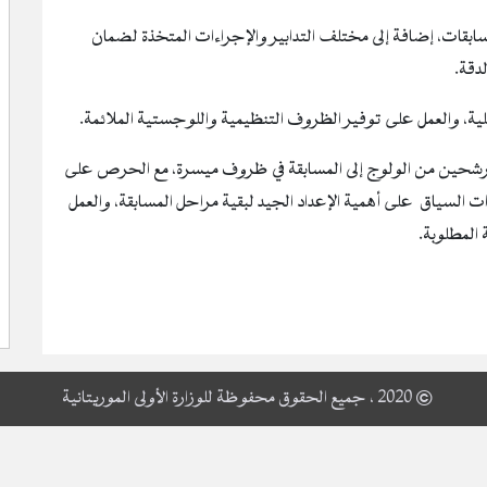
بقات، إضافة إلى مختلف التدابير والإجراءات المتخذة لضمان
دقة.
لية، والعمل على توفير الظروف التنظيمية واللوجستية الملائمة.
لمترشحين من الولوج إلى المسابقة في ظروف ميسرة، مع الحرص على
ت السياق على أهمية الإعداد الجيد لبقية مراحل المسابقة، والعمل
المطلوبة.
© 2020 ، جميع الحقوق محفوظة للوزارة الأولى الموريتانية