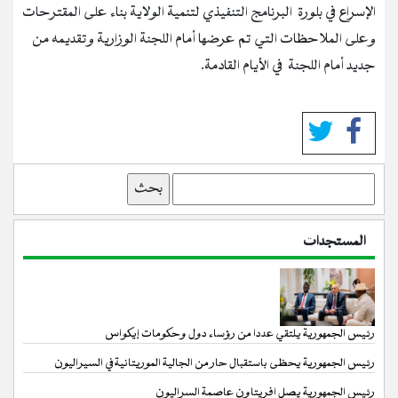
الإسراع في بلورة البرنامج التنفيذي لتنمية الولاية بناء على المقترحات
وعلى الملاحظات التي تم عرضها أمام اللجنة الوزارية وتقديمه من
جديد أمام اللجنة في الأيام القادمة.
بحث
المستجدات
رئيس الجمهورية يلتقي عددا من رؤساء دول وحكومات إيكواس
رئيس الجمهورية يحظى باستقبال حار من الجالية الموريتانية في السيراليون
رئيس الجمهورية يصل افريتاون عاصمة السراليون