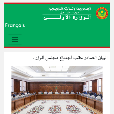
Français
البيان الصادر عقب اجتماع مجلس الوزراء