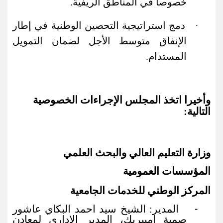
خصوصا في المناطق الريفية.
·
دمج استراتيجية التحصين الوطنية في إطار
الإنفاق متوسط الأجل لضمان التمويل
المستدام.
وأخيرا اتخذ المجلس الإجراءات الخصوصية
التالية:
وزارة التعليم العالي والبحث العلمي
المؤسسات العمومية
المركز الوطني للخدمات الجامعية
المدير: الشيخ سيد احمد البكاي عاشور
-
صمبة امبيريك، المدير الاداري لمعادن