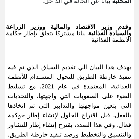
المحلية
بيانا عن الحالة في الداخل.
وقدم وزير الاقتصاد والمالية ووزير الزراعة
والسيادة الغذائية
بيانا مشتركا يتعلق بإطار حكامة
الأنظمة الغذائية
يهدف هذا البيان الي تقديم السياق الذي تم فيه
تنفيذ خارطة الطريق للتحول المستدام للأنظمة
الغذائية، المعتمدة في عام 2021، مع تسليط
الضوء على الصعوبات التي واجهتها، والتحديات
التي يتعين مواجهتها والتدابير التي تم اتخاذها
بالفعل، قبل اقتراح الحلول لإنشاء إطار حوكمة
فعال. وفي هذا الصدد، يقترح إنشاء إطار للتشاور
والتنسيق والتخطيط ورصد تنفيذ خارطة الطريق،