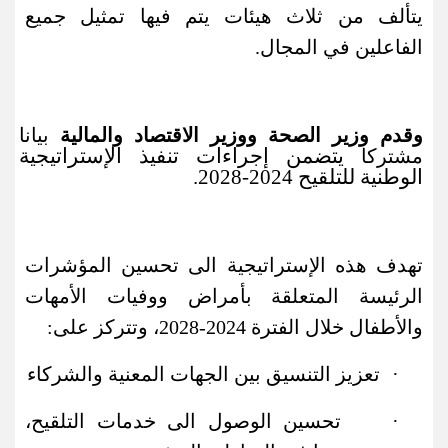
يتألف من ثلاث هيئات يتم فيها تمثيل جميع
الفاعلين في المجال
.
وقدم وزير الصحة ووزير الاقتصاد والمالية
بيانا
يتضمن إجراءات تنفيذ الإستراتيجية
مشتركا
الوطنية للتلقيح 2024-2028.
تهدف هذه الإستراتيجية الى تحسين المؤشرات
الرئيسة المتعلقة بأمراض ووفيات الأمهات
والأطفال خلال الفترة 2024-2028، وتتركز على:
·
تعزيز التنسيق بين الجهات المعنية والشركاء
·
تحسين الوصول الى خدمات التلقيح،