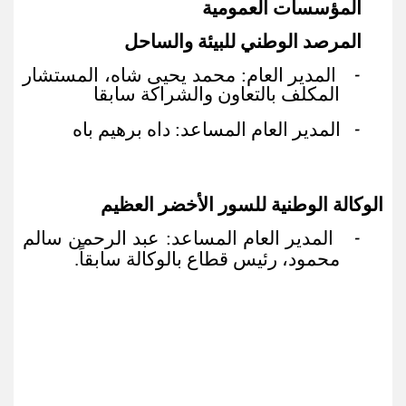
المؤسسات العمومية
المرصد الوطني للبيئة والساحل
المدير العام: محمد يحيى شاه، المستشار
-
المكلف بالتعاون والشراكة سابقا
المدير العام المساعد: داه برهيم باه
-
الوكالة الوطنية للسور الأخضر العظيم
المدير العام المساعد: عبد الرحمن سالم
-
محمود، رئيس قطاع بالوكالة سابقاً.