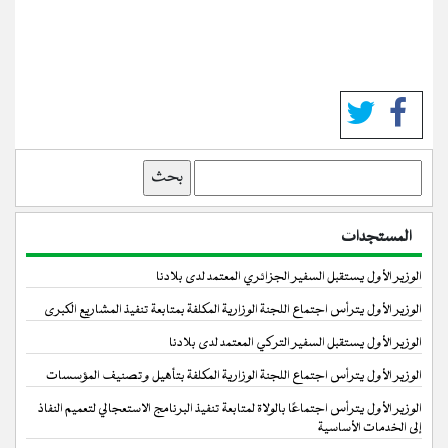
بحث
المستجدات
الوزير الأول يستقبل السفير الجزائري المعتمد لدى بلادنا
الوزير الأول يترأس اجتماع اللجنة الوزارية المكلفة بمتابعة تنفيذ المشاريع الكبرى
الوزير الأول يستقبل السفير التركي المعتمد لدى بلادنا
الوزير الأول يترأس اجتماع اللجنة الوزارية المكلفة بتأهيل وتصنيف المؤسسات
الوزير الأول يترأس اجتماعًا بالولاة لمتابعة تنفيذ البرنامج الاستعجالي لتعميم النفاذ
إلى الخدمات الأساسية