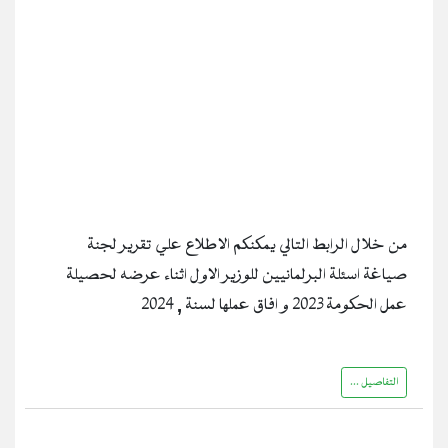
من خلال الرابط التالي يمكنكم الاطلاع علي تقرير لجنة
صياغة اسئلة البرلمانيين للوزير الاول اثناء عرضه لحصيلة
عمل الحكومة 2023 و افاق عملها لسنة , 2024
التفاصيل ...