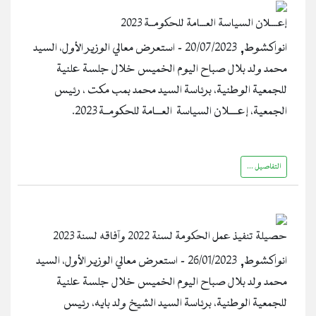
إعــــلان السياسة العـــامة للحكومــة 2023
انواكشوط, 20/07/2023 - استعرض معالي الوزير الأول، السيد
محمد ولد بلال صباح اليوم الخميس خلال جلسة علنية
للجمعية الوطنية، برئاسة السيد محمد بمب مكت ، رئيس
الجمعية، إعــــلان السياسة العـــامة للحكومــة 2023.
التفاصيل ...
حصيلة تنفيذ عمل الحكومة لسنة 2022 وآفاقه لسنة 2023
انواكشوط, 26/01/2023 - استعرض معالي الوزير الأول، السيد
محمد ولد بلال صباح اليوم الخميس خلال جلسة علنية
للجمعية الوطنية، برئاسة السيد الشيخ ولد بايه، رئيس