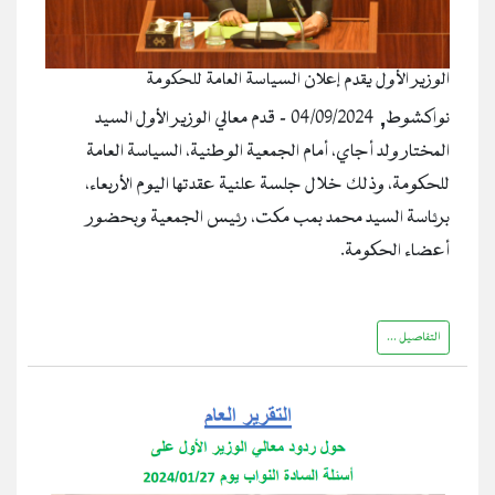
الوزير الأول يقدم إعلان السياسة العامة للحكومة
نواكشوط, 04/09/2024 - قدم معالي الوزير الأول السيد
المختار ولد أجاي، أمام الجمعية الوطنية، السياسة العامة
للحكومة، وذلك خلال جلسة علنية عقدتها اليوم الأربعاء،
برئاسة السيد محمد بمب مكت، رئيس الجمعية وبحضور
أعضاء الحكومة.
التفاصيل ...