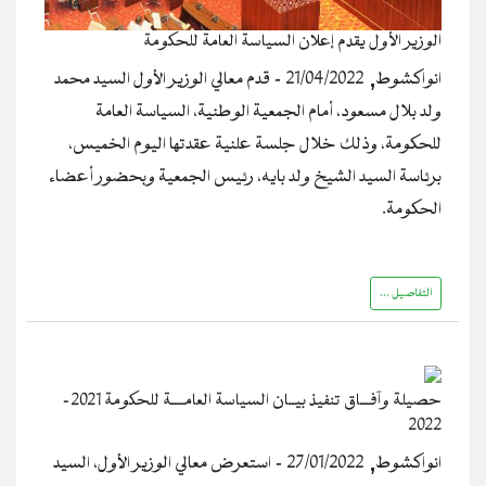
الوزير الأول يقدم إعلان السياسة العامة للحكومة
انواكشوط, 21/04/2022 - قدم معالي الوزير الأول السيد محمد
ولد بلال مسعود، أمام الجمعية الوطنية، السياسة العامة
للحكومة، وذلك خلال جلسة علنية عقدتها اليوم الخميس،
برئاسة السيد الشيخ ولد بايه، رئيس الجمعية وبحضور أعضاء
الحكومة.
التفاصيل ...
حصيلة وآفـــاق تنفيذ بيــان السياسة العامــــة للحكومة 2021-
2022
انواكشوط, 27/01/2022 - استعرض معالي الوزير الأول، السيد