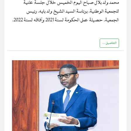
محمد ولد بلال صباح اليوم الخميس خلال جلسة علنية
للجمعية الوطنية، برئاسة السيد الشيخ ولد بايه، رئيس
الجمعية، حصيلة عمل الحكومة لسنة 2021 وآفاقه لسنة 2022.
التفاصيل ...