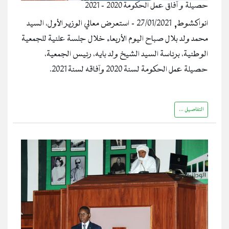
حصيلة و آفاق عمل الحكومة 2020 - 2021
انواكشوط, 27/01/2021 - استعرض معالي الوزير الأول، السيد
محمد ولد بلال صباح اليوم الأربعاء خلال جلسة علنية للجمعية
الوطنية، برئاسة السيد الشيخ ولد بايه، رئيس الجمعية،
حصيلة عمل الحكومة لسنة 2020 وآفاقه لسنة 2021.
التفاصيل ...