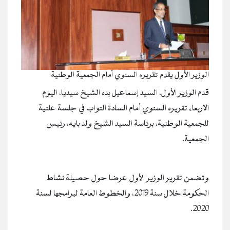
الوزير الأول يقدم تقريره السنوي أمام الجمعية الوطنية
قدم الوزير الأول، السيد إسماعيل بده الشيخ سيديا، اليوم
الاربعاء تقريره السنوي أمام السادة النواب في جلسة علنية
للجمعية الوطنية، برئاسة السيد الشيخ ولد بايه، رئيس
الجمعية.
وتضمن تقرير الوزير الأول عرضا حول حصيلة نشاط
الحكومة خلال سنة ٢٠١٩، والخطوط العامة لبرامجها لسنة
٢٠٢٠.