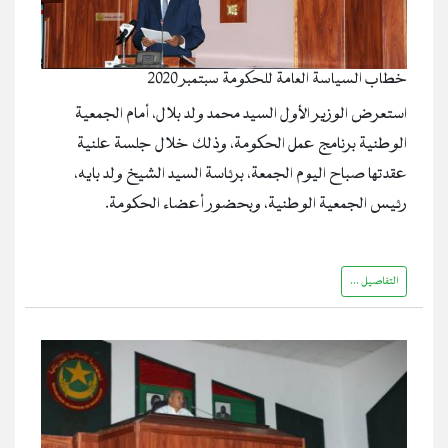
خطاب السياسة العامة للحكومة سبتمبر 2020
استعرض الوزير الأول السيد محمد ولد بلال، أمام الجمعية
الوطنية برنامج عمل الحكومة، وذلك خلال جلسة علنية
عقدتها صباح اليوم الجمعة، برئاسة السيد الشيخ ولد بايه،
رئيس الجمعية الوطنية، وبحضور أعضاء الحكومة.
التفاصيل ...