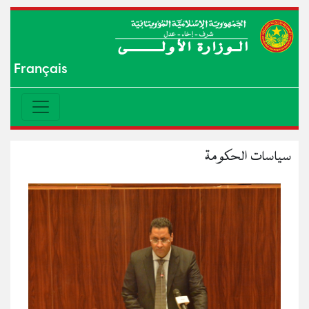
Français
سياسات الحكومة