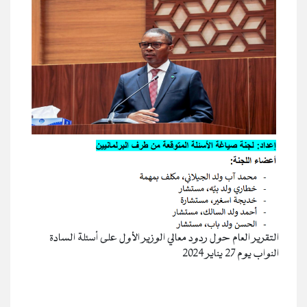
التقرير العام حول ردود معالي الوزير الأول على أسئلة السادة
النواب يوم 27 يناير 2024