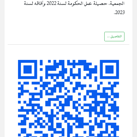
الجمعية، حصيلة عمل الحكومة لسنة 2022 وآفاقه لسنة
2023.
التفاصيل ...