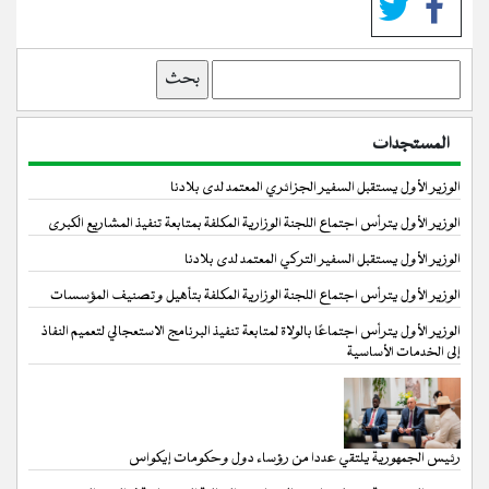
بحث
المستجدات
الوزير الأول يستقبل السفير الجزائري المعتمد لدى بلادنا
الوزير الأول يترأس اجتماع اللجنة الوزارية المكلفة بمتابعة تنفيذ المشاريع الكبرى
الوزير الأول يستقبل السفير التركي المعتمد لدى بلادنا
الوزير الأول يترأس اجتماع اللجنة الوزارية المكلفة بتأهيل وتصنيف المؤسسات
الوزير الأول يترأس اجتماعًا بالولاة لمتابعة تنفيذ البرنامج الاستعجالي لتعميم النفاذ
إلى الخدمات الأساسية
رئيس الجمهورية يلتقي عددا من رؤساء دول وحكومات إيكواس