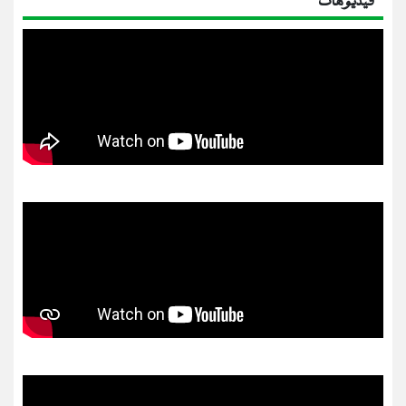
فيديوهات