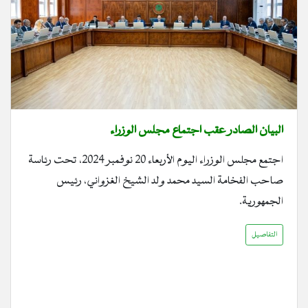
البيان الصادر عقب اجتماع مجلس الوزراء
اجتمع مجلس الوزراء اليوم الأربعاء 20 نوفمبر 2024، تحت رئاسة
صاحب الفخامة السيد محمد ولد الشيخ الغزواني، رئيس
الجمهورية.
التفاصيل