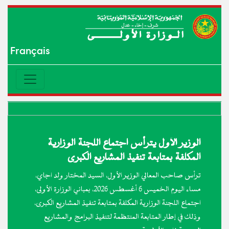
Français
الوزير الأول يترأس اجتماع اللجنة الوزارية
المكلفة بمتابعة تنفيذ المشاريع الكبرى
ترأس صاحب المعالي الوزير الأول، السيد المختار ولد اجاي،
مساء اليوم الخميس 6 أغسطس 2026، بمباني الوزارة الأولى،
اجتماع اللجنة الوزارية المكلفة بمتابعة تنفيذ المشاريع الكبرى،
وذلك في إطار المتابعة المنتظمة لتنفيذ البرامج والمشاريع