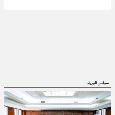
مجلس الوزراء