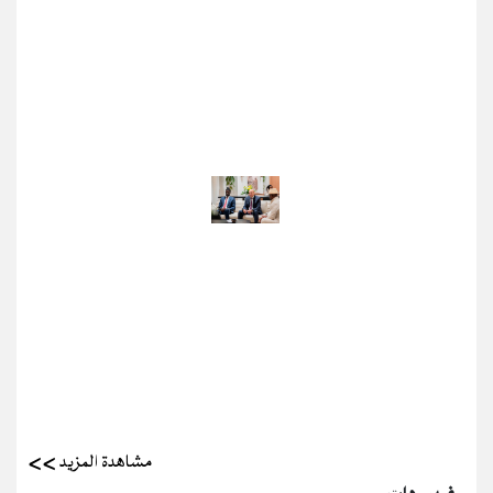
مشاهدة المزيد >>