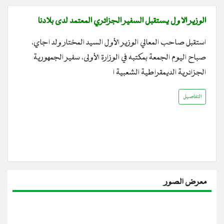
الوزير الأول يستقبل السفير الجزائري المعتمد لدى بلادنا
استقبل صاحب المعالي الوزير الأول السيد المختار ولد اجاي،
صباح اليوم الجمعة بمكتبه في الوزارة الأولى، سفير الجمهورية
الجزائرية الديمقراطية الشعبية ا
التفاصيل
معرض الصور