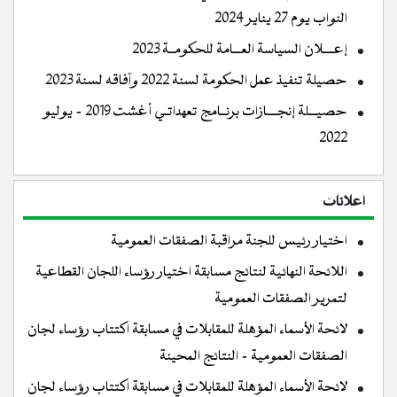
النواب يوم 27 يناير 2024
إعــــلان السياسة العـــامة للحكومــة 2023
حصيلة تنفيذ عمل الحكومة لسنة 2022 وآفاقه لسنة 2023
حصيـــلة إنجــــازات برنــامج تعهداتـي أغشت 2019 - يوليو
2022
اعلانات
اختيار رئيس للجنة مراقبة الصفقات العمومية
اللائحة النهائية لنتائج مسابقة اختيار رؤساء اللجان القطاعية
لتمرير الصفقات العمومية
لائحة الأسماء المؤهلة للمقابلات في مسابقة اكتتاب رؤساء لجان
الصفقات العمومية - النتائج المحينة
لائحة الأسماء المؤهلة للمقابلات في مسابقة اكتتاب رؤساء لجان