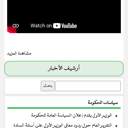
مشاهدة المزيد
أرشيف الأخبار
بحث
سياسات الحكومة
الوزير الأول يقدم إعلان السياسة العامة للحكومة
التقرير العام حول ردود معالي الوزير الأول على أسئلة السادة